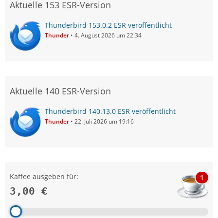
Aktuelle 153 ESR-Version
Thunderbird 153.0.2 ESR veröffentlicht
Thunder
4. August 2026 um 22:34
Aktuelle 140 ESR-Version
Thunderbird 140.13.0 ESR veröffentlicht
Thunder
22. Juli 2026 um 19:16
Kaffee ausgeben für:
1
3,00 €