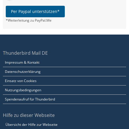
Per Paypal unterstützen*
*Weiterleitung zu PayPal.Me
Thunderbird Mail DE
Impressum & Kontakt
Datenschutzerklärung
Einsatz von Cookies
Nutzungsbedingungen
Spendenaufruf für Thunderbird
Hilfe zu dieser Webseite
Übersicht der Hilfe zur Webseite