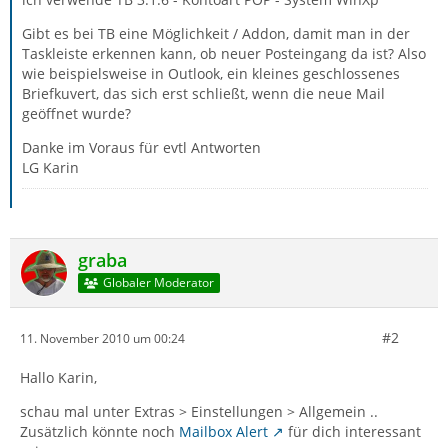
Gibt es bei TB eine Möglichkeit / Addon, damit man in der
Taskleiste erkennen kann, ob neuer Posteingang da ist? Also
wie beispielsweise in Outlook, ein kleines geschlossenes
Briefkuvert, das sich erst schließt, wenn die neue Mail
geöffnet wurde?
Danke im Voraus für evtl Antworten
LG Karin
graba
Globaler Moderator
#2
11. November 2010 um 00:24
Hallo Karin,
schau mal unter Extras > Einstellungen > Allgemein ..
Zusätzlich könnte noch
Mailbox Alert
für dich interessant