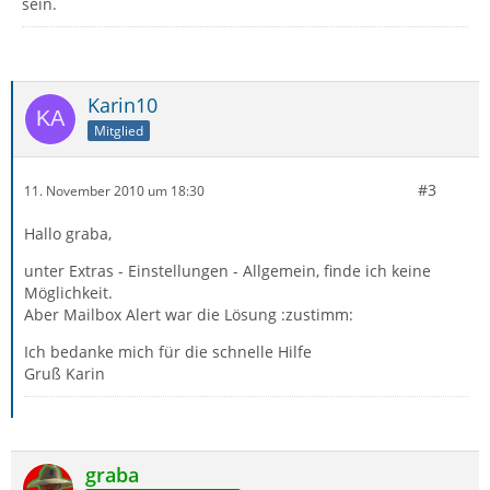
sein.
Karin10
Mitglied
#3
11. November 2010 um 18:30
Hallo graba,
unter Extras - Einstellungen - Allgemein, finde ich keine
Möglichkeit.
Aber Mailbox Alert war die Lösung :zustimm:
Ich bedanke mich für die schnelle Hilfe
Gruß Karin
graba