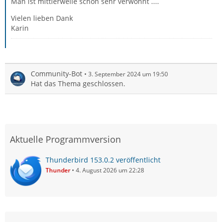
Man ist mittlerweile schon sehr verwöhnt ....
Vielen lieben Dank
Karin
Community-Bot
3. September 2024 um 19:50
Hat das Thema geschlossen.
Aktuelle Programmversion
Thunderbird 153.0.2 veröffentlicht
Thunder
4. August 2026 um 22:28