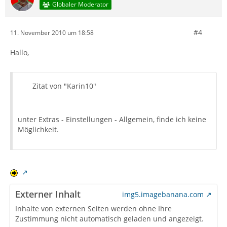
Globaler Moderator
#4
11. November 2010 um 18:58
Hallo,
Zitat von "Karin10"
unter Extras - Einstellungen - Allgemein, finde ich keine
Möglichkeit.
Externer Inhalt
img5.imagebanana.com
Inhalte von externen Seiten werden ohne Ihre
Zustimmung nicht automatisch geladen und angezeigt.