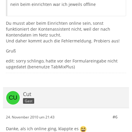
nein beim einrichten war ich jeweils offline
Du musst aber beim Einrichten online sein, sonst
funktioniert der Kontenassistent nicht, weil der nach
Kontendaten im Netz sucht.
Und daher kommt auch die Fehlermeldung. Probiers aus!
Gruß
edit: sorry schlingo, hatte vor der Formulareingabe nicht
upgedatet (benenutze TabMixPlus)
Cut
Gast
#6
24. November 2010 um 21:43
Danke, als ich online ging, klappte es