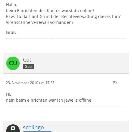
Hallo,
beim Einrichten des Kontos warst du online?
Bzw. Tb darf auf Grund der Rechteverwaltung dieses tun?
Virenscanner/Firewall vorhanden?
Gruß
Cut
Gast
#3
23. November 2010 um 17:25
Hi,
nein beim einrichten war ich jeweils offline
schlingo