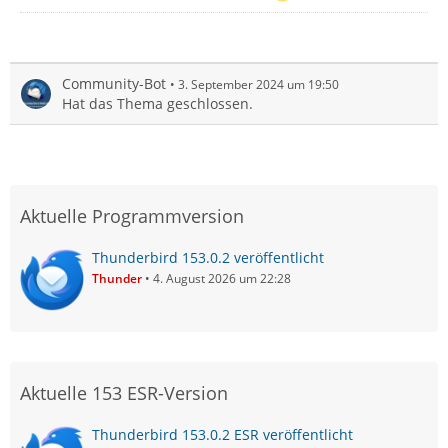
Community-Bot
3. September 2024 um 19:50
Hat das Thema geschlossen.
Aktuelle Programmversion
Thunderbird 153.0.2 veröffentlicht
Thunder
4. August 2026 um 22:28
Aktuelle 153 ESR-Version
Thunderbird 153.0.2 ESR veröffentlicht