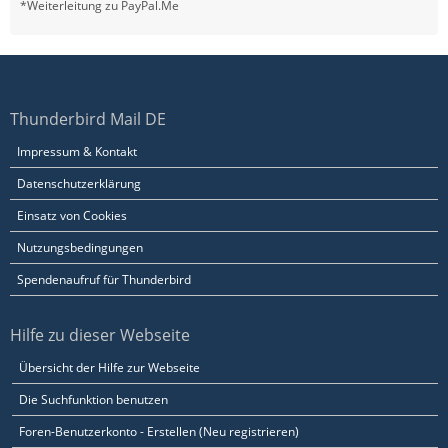
*Weiterleitung zu PayPal.Me
Thunderbird Mail DE
Impressum & Kontakt
Datenschutzerklärung
Einsatz von Cookies
Nutzungsbedingungen
Spendenaufruf für Thunderbird
Hilfe zu dieser Webseite
Übersicht der Hilfe zur Webseite
Die Suchfunktion benutzen
Foren-Benutzerkonto - Erstellen (Neu registrieren)