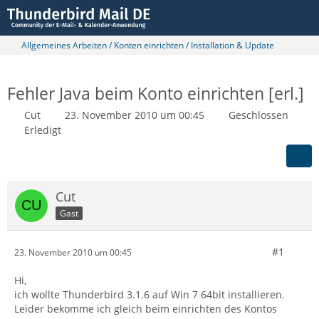
Allgemeines Arbeiten / Konten einrichten / Installation & Update
Fehler Java beim Konto einrichten [erl.]
Cut
23. November 2010 um 00:45
Geschlossen
Erledigt
Cut
Gast
#1
23. November 2010 um 00:45
Hi,
ich wollte Thunderbird 3.1.6 auf Win 7 64bit installieren.
Leider bekomme ich gleich beim einrichten des Kontos