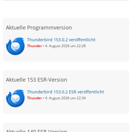
Aktuelle Programmversion
Thunderbird 153.0.2 veröffentlicht
Thunder
4. August 2026 um 22:28
Aktuelle 153 ESR-Version
Thunderbird 153.0.2 ESR veröffentlicht
Thunder
4. August 2026 um 22:34
Aktuelle 140 ESR-Version