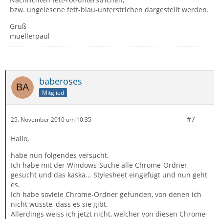
bzw. ungelesene fett-blau-unterstrichen dargestellt werden.
Gruß
muellerpaul
baberoses
Mitglied
#7
25. November 2010 um 10:35
Hallo,
habe nun folgendes versucht.
Ich habe mit der Windows-Suche alle Chrome-Ordner
gesucht und das kaska... Stylesheet eingefügt und nun geht
es.
Ich habe soviele Chrome-Ordner gefunden, von denen ich
nicht wusste, dass es sie gibt.
Allerdings weiss ich jetzt nicht, welcher von diesen Chrome-