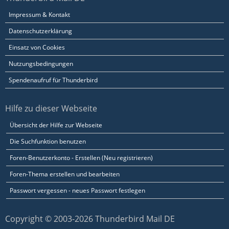
Impressum & Kontakt
Datenschutzerklärung
Einsatz von Cookies
Nutzungsbedingungen
Spendenaufruf für Thunderbird
Hilfe zu dieser Webseite
Übersicht der Hilfe zur Webseite
Die Suchfunktion benutzen
Foren-Benutzerkonto - Erstellen (Neu registrieren)
Foren-Thema erstellen und bearbeiten
Passwort vergessen - neues Passwort festlegen
Copyright © 2003-2026 Thunderbird Mail DE