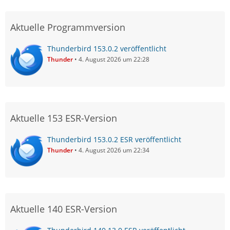
Aktuelle Programmversion
Thunderbird 153.0.2 veröffentlicht
Thunder
4. August 2026 um 22:28
Aktuelle 153 ESR-Version
Thunderbird 153.0.2 ESR veröffentlicht
Thunder
4. August 2026 um 22:34
Aktuelle 140 ESR-Version