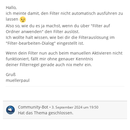
Hallo,
ich meinte damit, den Filter nicht automatisch ausführen zu
lassen
Also so, wie du es ja machst, wenn du über "Filter auf
Ordner anwenden" den Filter auslöst.
Ich wollte halt wissen, wie bei dir die Filterauslösung im
"Filter-bearbeiten-Dialog" eingestellt ist.
Wenn dein Filter nun auch beim manuellen Aktivieren nicht
funktioniert, fällt mir ohne genauer Kenntnis
deiner Filterregel gerade auch nix mehr ein.
Gruß
muellerpaul
Community-Bot
3. September 2024 um 19:50
Hat das Thema geschlossen.