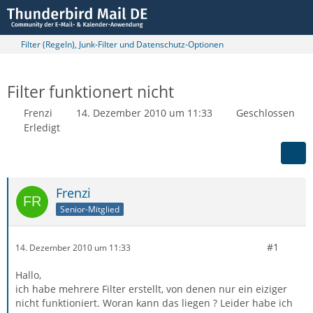
Filter (Regeln), Junk-Filter und Datenschutz-Optionen
Filter funktionert nicht
Frenzi
14. Dezember 2010 um 11:33
Geschlossen
Erledigt
Frenzi
Senior-Mitglied
#1
14. Dezember 2010 um 11:33
Hallo,
ich habe mehrere Filter erstellt, von denen nur ein eiziger
nicht funktioniert. Woran kann das liegen ? Leider habe ich