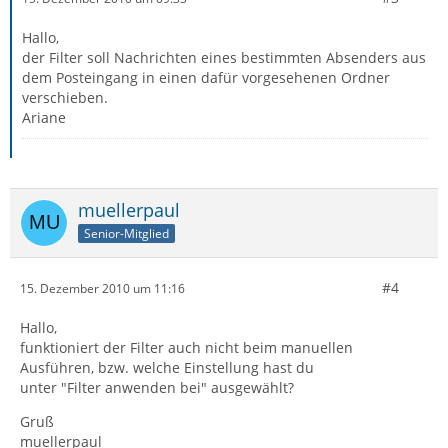
Hallo,
der Filter soll Nachrichten eines bestimmten Absenders aus
dem Posteingang in einen dafür vorgesehenen Ordner
verschieben.
Ariane
muellerpaul
Senior-Mitglied
#4
15. Dezember 2010 um 11:16
Hallo,
funktioniert der Filter auch nicht beim manuellen
Ausführen, bzw. welche Einstellung hast du
unter "Filter anwenden bei" ausgewählt?
Gruß
muellerpaul