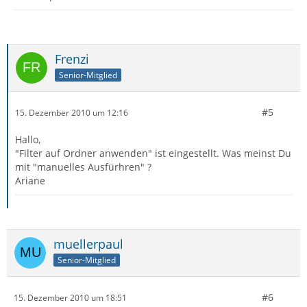
Frenzi
Senior-Mitglied
#5
15. Dezember 2010 um 12:16
Hallo,
"Filter auf Ordner anwenden" ist eingestellt. Was meinst Du
mit "manuelles Ausfürhren" ?
Ariane
muellerpaul
Senior-Mitglied
#6
15. Dezember 2010 um 18:51