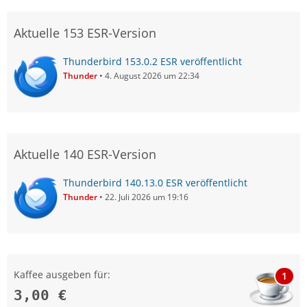
Aktuelle 153 ESR-Version
Thunderbird 153.0.2 ESR veröffentlicht
Thunder
4. August 2026 um 22:34
Aktuelle 140 ESR-Version
Thunderbird 140.13.0 ESR veröffentlicht
Thunder
22. Juli 2026 um 19:16
Kaffee ausgeben für:
1
3,00 €