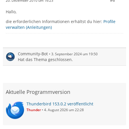
#6
20. Dezember 2010 um 16:23
Hallo,
die erforderlichen Informationen erhältst du hier:
Profile
verwalten (Anleitungen)
Community-Bot
3. September 2024 um 19:50
Hat das Thema geschlossen.
Aktuelle Programmversion
Thunderbird 153.0.2 veröffentlicht
Thunder
4. August 2026 um 22:28