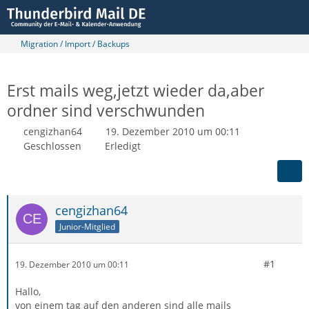
Migration / Import / Backups
Erst mails weg,jetzt wieder da,aber
ordner sind verschwunden
cengizhan64
19. Dezember 2010 um 00:11
Geschlossen
Erledigt
cengizhan64
Junior-Mitglied
#1
19. Dezember 2010 um 00:11
Hallo,
von einem tag auf den anderen sind alle mails