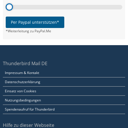
Per Paypal unterstützen*
*Weiterleitung zu PayPal.Me
Thunderbird Mail DE
Impressum & Kontakt
Datenschutzerklärung
Einsatz von Cookies
Nutzungsbedingungen
Spendenaufruf für Thunderbird
Hilfe zu dieser Webseite