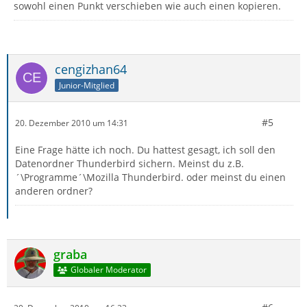
sowohl einen Punkt verschieben wie auch einen kopieren.
cengizhan64
Junior-Mitglied
#5
20. Dezember 2010 um 14:31
Eine Frage hätte ich noch. Du hattest gesagt, ich soll den
Datenordner Thunderbird sichern. Meinst du z.B.
´\Programme´\Mozilla Thunderbird. oder meinst du einen
anderen ordner?
graba
Globaler Moderator