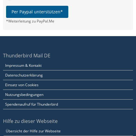
Per Paypal unterstützen*
*Weiterleitung zu PayPal.Me
Thunderbird Mail DE
Impressum & Kontakt
Datenschutzerklärung
Einsatz von Cookies
Nutzungsbedingungen
Spendenaufruf für Thunderbird
Hilfe zu dieser Webseite
Übersicht der Hilfe zur Webseite