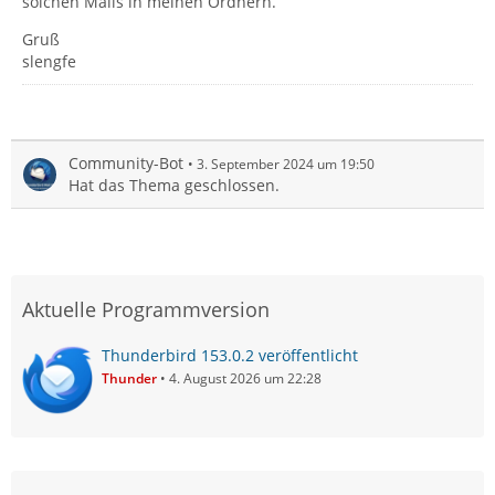
solchen Mails in meinen Ordnern.
Gruß
slengfe
Community-Bot
3. September 2024 um 19:50
Hat das Thema geschlossen.
Aktuelle Programmversion
Thunderbird 153.0.2 veröffentlicht
Thunder
4. August 2026 um 22:28