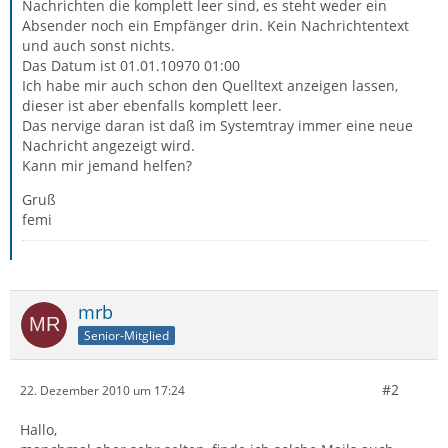
Nachrichten die komplett leer sind, es steht weder ein
Absender noch ein Empfänger drin. Kein Nachrichtentext
und auch sonst nichts.
Das Datum ist 01.01.10970 01:00
Ich habe mir auch schon den Quelltext anzeigen lassen,
dieser ist aber ebenfalls komplett leer.
Das nervige daran ist daß im Systemtray immer eine neue
Nachricht angezeigt wird.
Kann mir jemand helfen?
Gruß
femi
mrb
Senior-Mitglied
#2
22. Dezember 2010 um 17:24
Hallo,