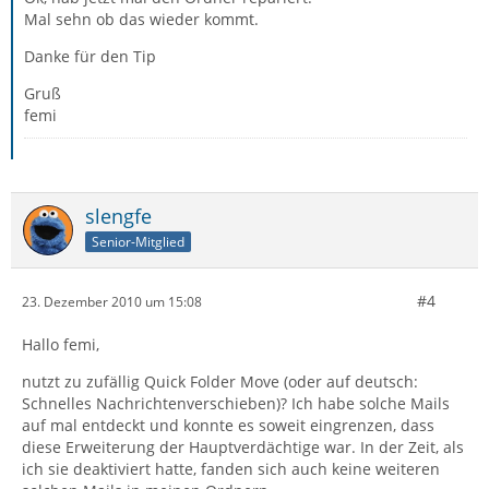
Mal sehn ob das wieder kommt.
Danke für den Tip
Gruß
femi
slengfe
Senior-Mitglied
#4
23. Dezember 2010 um 15:08
Hallo femi,
nutzt zu zufällig Quick Folder Move (oder auf deutsch:
Schnelles Nachrichtenverschieben)? Ich habe solche Mails
auf mal entdeckt und konnte es soweit eingrenzen, dass
diese Erweiterung der Hauptverdächtige war. In der Zeit, als
ich sie deaktiviert hatte, fanden sich auch keine weiteren