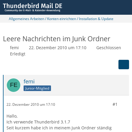
Allgemeines Arbeiten / Konten einrichten / Installation & Update
Leere Nachrichten im Junk Ordner
femi
22. Dezember 2010 um 17:10
Geschlossen
Erledigt
femi
Junior-Mitglied
#1
22. Dezember 2010 um 17:10
Hallo,
Ich verwende Thunderbird 3.1.7
Seit kurzem habe ich in meinem Junk Ordner ständig