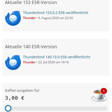
Aktuelle 153 ESR-Version
Thunderbird 153.0.2 ESR veröffentlicht
Thunder
4. August 2026 um 22:34
Aktuelle 140 ESR-Version
Thunderbird 140.13.0 ESR veröffentlicht
Thunder
22. Juli 2026 um 19:16
Kaffee ausgeben für:
1
3,00 €