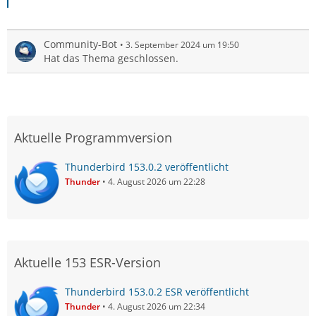
Community-Bot
3. September 2024 um 19:50
Hat das Thema geschlossen.
Aktuelle Programmversion
Thunderbird 153.0.2 veröffentlicht
Thunder
4. August 2026 um 22:28
Aktuelle 153 ESR-Version
Thunderbird 153.0.2 ESR veröffentlicht
Thunder
4. August 2026 um 22:34