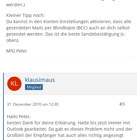
werden.)
Kleiner Tipp noch:
Du kannst in den Konten-Einstellungen aktivieren, dass alle
gesendeten Mails per Blindkopie (BCC) auch an dich selbst
gesendet werden. Das ist die beste Sendebestätigung (s.
oben).
MfG Peter
klausimaus
Mitglied
#3
31. Dezember 2010 um 12:30
Hallo Peter,
besten Dank für deine Erklärung. Hatte bis jetzt immer mit
Outlook gearbeitet. Da gab es dieses Problem nicht und der
Großteil der Empfänger hat auch alles richtig angezeigt