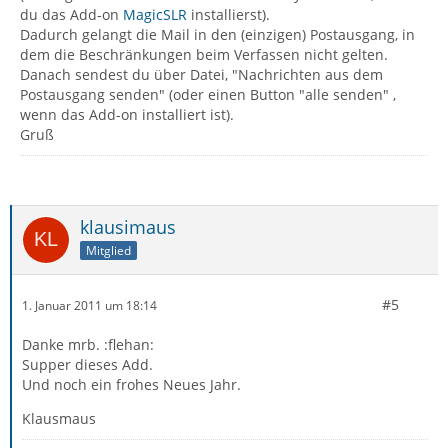
du das Add-on
MagicSLR
installierst).
Dadurch gelangt die Mail in den (einzigen) Postausgang, in
dem die Beschränkungen beim Verfassen nicht gelten.
Danach sendest du über Datei, "Nachrichten aus dem
Postausgang senden" (oder einen Button "alle senden" ,
wenn das Add-on installiert ist).
Gruß
klausimaus
Mitglied
#5
1. Januar 2011 um 18:14
Danke mrb. :flehan:
Supper dieses Add.
Und noch ein frohes Neues Jahr.
Klausmaus