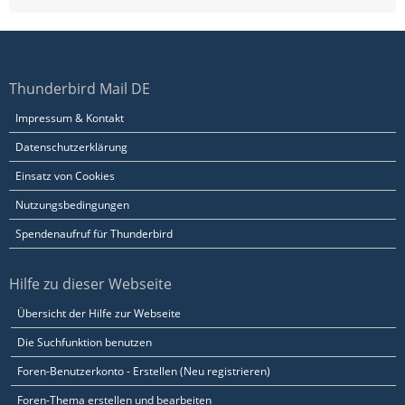
Thunderbird Mail DE
Impressum & Kontakt
Datenschutzerklärung
Einsatz von Cookies
Nutzungsbedingungen
Spendenaufruf für Thunderbird
Hilfe zu dieser Webseite
Übersicht der Hilfe zur Webseite
Die Suchfunktion benutzen
Foren-Benutzerkonto - Erstellen (Neu registrieren)
Foren-Thema erstellen und bearbeiten