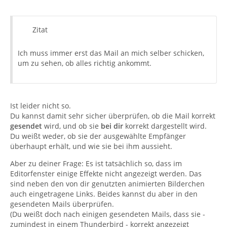
Zitat
Ich muss immer erst das Mail an mich selber schicken,
um zu sehen, ob alles richtig ankommt.
Ist leider nicht so.
Du kannst damit sehr sicher überprüfen, ob die Mail korrekt
gesendet
wird, und ob sie
bei dir
korrekt dargestellt wird.
Du weißt weder, ob sie der ausgewählte Empfänger
überhaupt erhält, und wie sie bei ihm aussieht.
Aber zu deiner Frage: Es ist tatsächlich so, dass im
Editorfenster einige Effekte nicht angezeigt werden. Das
sind neben den von dir genutzten animierten Bilderchen
auch eingetragene Links. Beides kannst du aber in den
gesendeten Mails überprüfen.
(Du weißt doch nach einigen gesendeten Mails, dass sie -
zumindest in einem Thunderbird - korrekt angezeigt