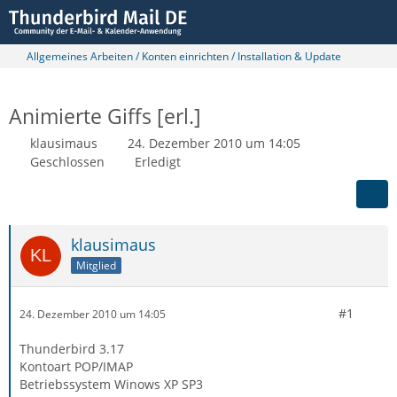
Allgemeines Arbeiten / Konten einrichten / Installation & Update
Animierte Giffs [erl.]
klausimaus
24. Dezember 2010 um 14:05
Geschlossen
Erledigt
klausimaus
Mitglied
#1
24. Dezember 2010 um 14:05
Thunderbird 3.17
Kontoart POP/IMAP
Betriebssystem Winows XP SP3