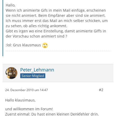
Hallo,
Wenn ich animierte Gifs in mein Mail einfüge, erscheinen
sie nicht animiert. Beim Empfäner aber sind sie animiert.
Ich muss immer erst das Mail an mich selber schicken, um
zu sehen, ob alles richtig ankommt.
Gibt es irgen wo eine Einstellung, damit animierte Giffs in
der Vorschau schon animiert sind ?
:lol: Grus klausmaus
Peter_Lehmann
Senior-Mitglied
#2
24. Dezember 2010 um 14:47
Hallo klausimaus,
und willkommen im Forum!
Zuerst einmal: Du hast einen kleinen Denkfehler drin.