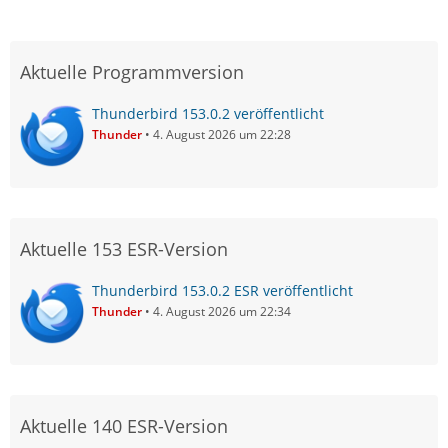
Aktuelle Programmversion
Thunderbird 153.0.2 veröffentlicht
Thunder
4. August 2026 um 22:28
Aktuelle 153 ESR-Version
Thunderbird 153.0.2 ESR veröffentlicht
Thunder
4. August 2026 um 22:34
Aktuelle 140 ESR-Version