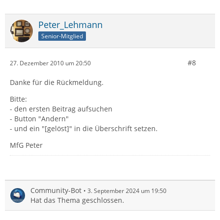
Peter_Lehmann
Senior-Mitglied
#8
27. Dezember 2010 um 20:50
Danke für die Rückmeldung.
Bitte:
- den ersten Beitrag aufsuchen
- Button "Andern"
- und ein "[gelöst]" in die Überschrift setzen.
MfG Peter
Community-Bot
3. September 2024 um 19:50
Hat das Thema geschlossen.