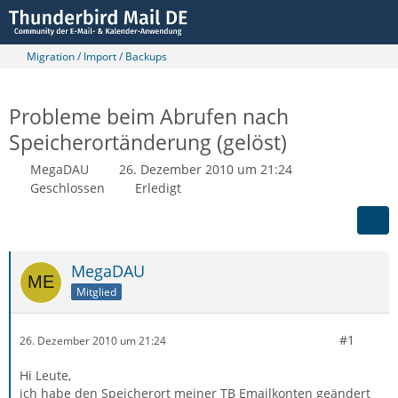
Migration / Import / Backups
Probleme beim Abrufen nach
Speicherortänderung (gelöst)
MegaDAU
26. Dezember 2010 um 21:24
Geschlossen
Erledigt
MegaDAU
Mitglied
#1
26. Dezember 2010 um 21:24
Hi Leute,
ich habe den Speicherort meiner TB Emailkonten geändert