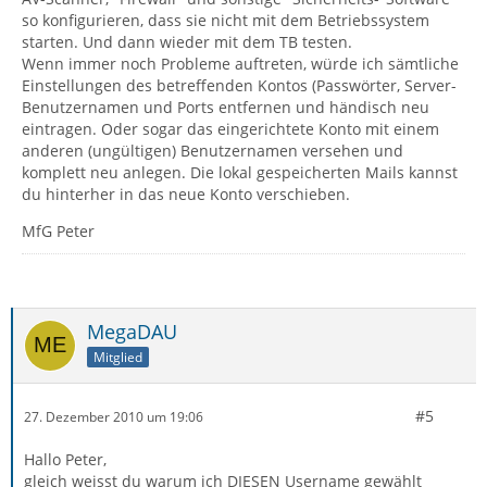
so konfigurieren, dass sie nicht mit dem Betriebssystem
starten. Und dann wieder mit dem TB testen.
Wenn immer noch Probleme auftreten, würde ich sämtliche
Einstellungen des betreffenden Kontos (Passwörter, Server-
Benutzernamen und Ports entfernen und händisch neu
eintragen. Oder sogar das eingerichtete Konto mit einem
anderen (ungültigen) Benutzernamen versehen und
komplett neu anlegen. Die lokal gespeicherten Mails kannst
du hinterher in das neue Konto verschieben.
MfG Peter
MegaDAU
Mitglied
#5
27. Dezember 2010 um 19:06
Hallo Peter,
gleich weisst du warum ich DIESEN Username gewählt