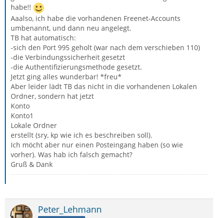
habe!!
Aaalso, ich habe die vorhandenen Freenet-Accounts
umbenannt, und dann neu angelegt.
TB hat automatisch:
-sich den Port 995 geholt (war nach dem verschieben 110)
-die Verbindungssicherheit gesetzt
-die Authentifizierungsmethode gesetzt.
Jetzt ging alles wunderbar! *freu*
Aber leider lädt TB das nicht in die vorhandenen Lokalen
Ordner, sondern hat jetzt
Konto
Konto1
Lokale Ordner
erstellt (sry, kp wie ich es beschreiben soll).
Ich möcht aber nur einen Posteingang haben (so wie
vorher). Was hab ich falsch gemacht?
Gruß & Dank
Peter_Lehmann