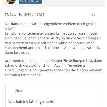
Senior-Mitglied
#6
27. Dezember 2010 um 20:23
Na, dann haben wir das eigentliche Problem doch gelöst,
oder?
Sämtliche Konteneinstellungen kannst du so lassen - oder
auch nach Belieben ändern. Auch, ob du die Verbindung zu
den Servern verschlüsselt haben willst, oder auch nicht.
Entsprechend ändern sich die Ports. Aber wenn es so läuft,
dann lass es so.
Und wenn du einmal in den Konten-Einstellungen bist, dann
schau dich dort
gründlich
um. Auch in "erweiterten
Einstellungen". Und irgendwo findest du die Option mit dem
zentralen Posteingang.
Zitat
Was hab ich falsch gemacht?