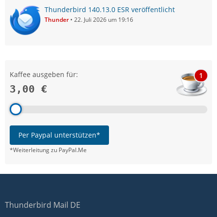
Thunderbird 140.13.0 ESR veröffentlicht
Thunder
22. Juli 2026 um 19:16
Kaffee ausgeben für:
1
3,00 €
Per Paypal unterstützen*
*Weiterleitung zu PayPal.Me
Thunderbird Mail DE