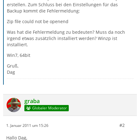
erstellen. Zum Schluss bei den Einstellungen für das
Backup kommt die Fehlermeldung:
Zip file could not be openend
Was hat die Fehlermeldung zu bedeuten? Muss da noch
irgend etwas zusätzlich installiert werden? Winzp ist
installiert.
Win7, 64bit
Gruß,
Dag
graba
Globaler Moderator
#2
1. Januar 2011 um 15:26
Hallo Dag,