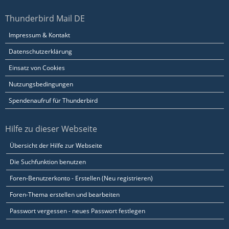
Thunderbird Mail DE
Impressum & Kontakt
Datenschutzerklärung
Einsatz von Cookies
Nutzungsbedingungen
Spendenaufruf für Thunderbird
Hilfe zu dieser Webseite
Übersicht der Hilfe zur Webseite
Die Suchfunktion benutzen
Foren-Benutzerkonto - Erstellen (Neu registrieren)
Foren-Thema erstellen und bearbeiten
Passwort vergessen - neues Passwort festlegen