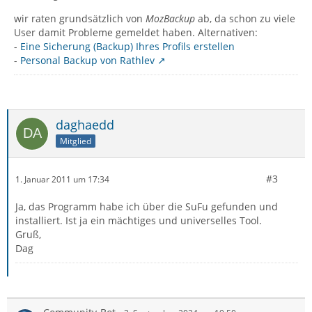
wir raten grundsätzlich von
MozBackup
ab, da schon zu viele
User damit Probleme gemeldet haben. Alternativen:
-
Eine Sicherung (Backup) Ihres Profils erstellen
-
Personal Backup von Rathlev
daghaedd
Mitglied
#3
1. Januar 2011 um 17:34
Ja, das Programm habe ich über die SuFu gefunden und
installiert. Ist ja ein mächtiges und universelles Tool.
Gruß,
Dag