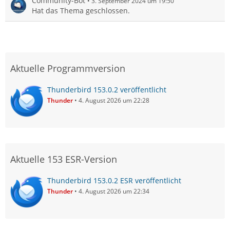
Community-Bot
3. September 2024 um 19:50
Hat das Thema geschlossen.
Aktuelle Programmversion
Thunderbird 153.0.2 veröffentlicht
Thunder
4. August 2026 um 22:28
Aktuelle 153 ESR-Version
Thunderbird 153.0.2 ESR veröffentlicht
Thunder
4. August 2026 um 22:34