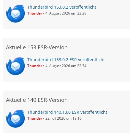
Thunderbird 153.0.2 veröffentlicht
Thunder
4. August 2026 um 22:28
Aktuelle 153 ESR-Version
Thunderbird 153.0.2 ESR veröffentlicht
Thunder
4. August 2026 um 22:34
Aktuelle 140 ESR-Version
Thunderbird 140.13.0 ESR veröffentlicht
Thunder
22. Juli 2026 um 19:16