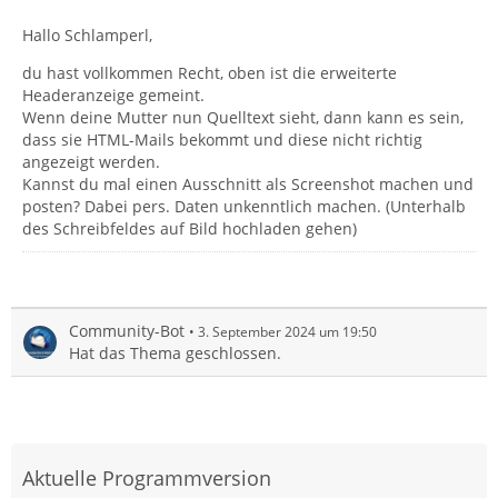
Hallo Schlamperl,
du hast vollkommen Recht, oben ist die erweiterte
Headeranzeige gemeint.
Wenn deine Mutter nun Quelltext sieht, dann kann es sein,
dass sie HTML-Mails bekommt und diese nicht richtig
angezeigt werden.
Kannst du mal einen Ausschnitt als Screenshot machen und
posten? Dabei pers. Daten unkenntlich machen. (Unterhalb
des Schreibfeldes auf Bild hochladen gehen)
Community-Bot
3. September 2024 um 19:50
Hat das Thema geschlossen.
Aktuelle Programmversion