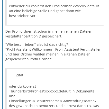
entweder du kopierst den Profilordner xxxxxxxx.default
an eine beliebige Stelle und gehst dann wie
beschrieben vor
Der Profilordner ist schon in meinen eigenen Dateien
Festplattenpartition D gespeichert.
"Wie beschrieben" also ist das richtig?
"Profil Assistent Willkommen - Profil Assistent Fertig stellen -
und hier Ordner wählen meinen in eigenen Dateien
gespeicherten Profil Ordner"
Zitat
oder du kopierst
Thunderbird\Profiles\xxxxxxxx.default in Dokumente
und
Einstellungen\%Benutzername%\Anwendungsdaten\
des gewünschten Benutzers und startest dann TB. Das