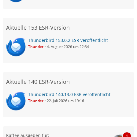
Aktuelle 153 ESR-Version
Thunderbird 153.0.2 ESR veröffentlicht
Thunder
4. August 2026 um 22:34
Aktuelle 140 ESR-Version
Thunderbird 140.13.0 ESR veröffentlicht
Thunder
22. Juli 2026 um 19:16
Kaffee ausgeben für:
1