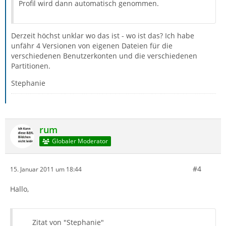
Profil wird dann automatisch genommen.
Derzeit höchst unklar wo das ist - wo ist das? Ich habe
unfähr 4 Versionen von eigenen Dateien für die
verschiedenen Benutzerkonten und die verschiedenen
Partitionen.
Stephanie
rum
Globaler Moderator
#4
15. Januar 2011 um 18:44
Hallo,
Zitat von "Stephanie"