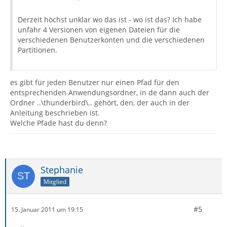
Derzeit höchst unklar wo das ist - wo ist das? Ich habe
unfähr 4 Versionen von eigenen Dateien für die
verschiedenen Benutzerkonten und die verschiedenen
Partitionen.
es gibt für jeden Benutzer nur einen Pfad für den
entsprechenden Anwendungsordner, in de dann auch der
Ordner ..\thunderbird\.. gehört, den, der auch in der
Anleitung beschrieben ist.
Welche Pfade hast du denn?
Stephanie
Mitglied
#5
15. Januar 2011 um 19:15