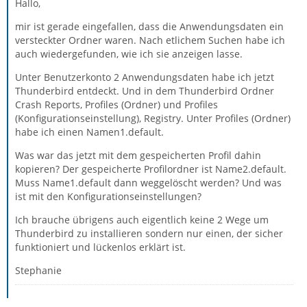
Hallo,
mir ist gerade eingefallen, dass die Anwendungsdaten ein
versteckter Ordner waren. Nach etlichem Suchen habe ich
auch wiedergefunden, wie ich sie anzeigen lasse.
Unter Benutzerkonto 2 Anwendungsdaten habe ich jetzt
Thunderbird entdeckt. Und in dem Thunderbird Ordner
Crash Reports, Profiles (Ordner) und Profiles
(Konfigurationseinstellung), Registry. Unter Profiles (Ordner)
habe ich einen Namen1.default.
Was war das jetzt mit dem gespeicherten Profil dahin
kopieren? Der gespeicherte Profilordner ist Name2.default.
Muss Name1.default dann weggelöscht werden? Und was
ist mit den Konfigurationseinstellungen?
Ich brauche übrigens auch eigentlich keine 2 Wege um
Thunderbird zu installieren sondern nur einen, der sicher
funktioniert und lückenlos erklärt ist.
Stephanie