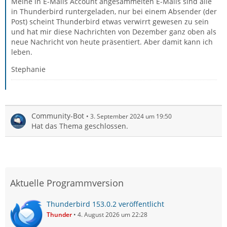
Meine in E-Mails Account angesammelten E-Mails sind alle
in Thunderbird runtergeladen, nur bei einem Absender (der
Post) scheint Thunderbird etwas verwirrt gewesen zu sein
und hat mir diese Nachrichten von Dezember ganz oben als
neue Nachricht von heute präsentiert. Aber damit kann ich
leben.
Stephanie
Community-Bot
3. September 2024 um 19:50
Hat das Thema geschlossen.
Aktuelle Programmversion
Thunderbird 153.0.2 veröffentlicht
Thunder
4. August 2026 um 22:28