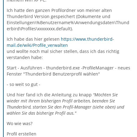
Ich hatte den ganzen Profilordner von meiner alten
Thunderbird Version gespeichert (Dokumente und
Einstellungen\%Benutzername%\Anwendungsdaten\Thund
erbird\Profiles\xxxxxxxx.default).
Ich habe das hier gelesen
https://www.thunderbird-
mail.de/wiki/Profile_verwalten
und wollte noch mal sicher stellen, dass ich das richtig
verstanden habe:
Start - Ausführen - thunderbird.exe -ProfileManager - neues
Fenster "Thunderbird Benutzerprofil wählen"
- so weit so gut -
Und hier fand ich die Anleitung zu knapp
"Möchten Sie
wieder mit Ihrem bisherigen Profil arbeiten, beenden Sie
Thunderbird, starten Sie den Profil-Manager (siehe oben) und
wählen Sie das bisherige Profil aus."
Wo wie was?
Profil erstellen