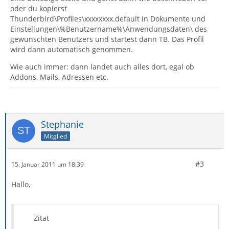
oder du kopierst
Thunderbird\Profiles\xxxxxxxx.default in Dokumente und
Einstellungen\%Benutzername%\Anwendungsdaten\ des
gewünschten Benutzers und startest dann TB. Das Profil
wird dann automatisch genommen.
Wie auch immer: dann landet auch alles dort, egal ob
Addons, Mails, Adressen etc.
Stephanie
Mitglied
#3
15. Januar 2011 um 18:39
Hallo,
Zitat