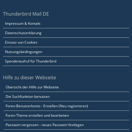
Thunderbird Mail DE
Impressum & Kontakt
Datenschutzerklärung
Einsatz von Cookies
Nutzungsbedingungen
Spendenaufruf für Thunderbird
Hilfe zu dieser Webseite
Übersicht der Hilfe zur Webseite
Die Suchfunktion benutzen
Foren-Benutzerkonto - Erstellen (Neu registrieren)
Foren-Thema erstellen und bearbeiten
Passwort vergessen - neues Passwort festlegen