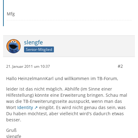
Mfg
slengfe
Senior-Mitglied
#2
21. Januar 2011 um 10:37
Hallo HeinzelmannKarl und willkommen im TB-Forum,
leider ist das nicht möglich. Abhilfe (im Sinne einer
Hilfestellung) könnte eine Erweiterung bringen. Schau mal
was die TB-Erweiterungsseite ausspuckt, wenn man das
Wort
Identity
eingibt. Es wird nicht genau das sein, was
Du haben möchtest, aber vielleicht wird's dadurch etwas
besser.
Gruß
slengfe