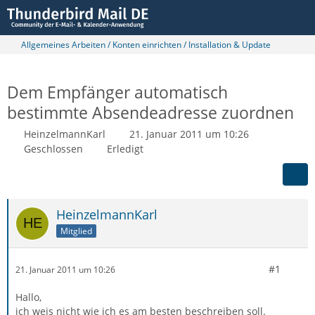
Allgemeines Arbeiten / Konten einrichten / Installation & Update
Dem Empfänger automatisch
bestimmte Absendeadresse zuordnen
HeinzelmannKarl
21. Januar 2011 um 10:26
Geschlossen
Erledigt
HeinzelmannKarl
Mitglied
#1
21. Januar 2011 um 10:26
Hallo,
ich weis nicht wie ich es am besten beschreiben soll.