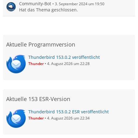
Community-Bot
3. September 2024 um 19:50
Hat das Thema geschlossen.
Aktuelle Programmversion
Thunderbird 153.0.2 veröffentlicht
Thunder
4. August 2026 um 22:28
Aktuelle 153 ESR-Version
Thunderbird 153.0.2 ESR veröffentlicht
Thunder
4. August 2026 um 22:34