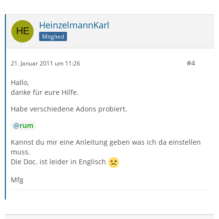
HeinzelmannKarl
Mitglied
#4
21. Januar 2011 um 11:26
Hallo,
danke für eure Hilfe.
Habe verschiedene Adons probiert.
rum
Kannst du mir eine Anleitung geben was ich da einstellen
muss.
Die Doc. ist leider in Englisch
Mfg