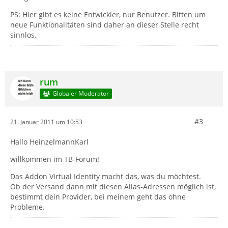
PS: Hier gibt es keine Entwickler, nur Benutzer. Bitten um
neue Funktionalitäten sind daher an dieser Stelle recht
sinnlos.
rum
Globaler Moderator
#3
21. Januar 2011 um 10:53
Hallo HeinzelmannKarl
willkommen im TB-Forum!
Das Addon Virtual Identity macht das, was du möchtest.
Ob der Versand dann mit diesen Alias-Adressen möglich ist,
bestimmt dein Provider, bei meinem geht das ohne
Probleme.