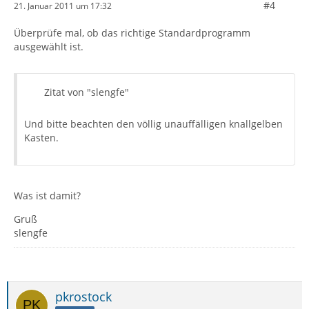
#4
21. Januar 2011 um 17:32
Überprüfe mal, ob das richtige Standardprogramm
ausgewählt ist.
Zitat von "slengfe"
Und bitte beachten den völlig unauffälligen knallgelben
Kasten.
Was ist damit?
Gruß
slengfe
pkrostock