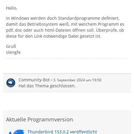
Hallo,
in Windows werden doch Standardprogramme definiert,
damit das Betriebssystem weiß, mit welchem Programm es
pdf, doc oder auch html-Dateien öffnen soll. Überprüfe, ob
diese für den Link notwendige Datei gesetzt ist.
Gruß
slengfe
Community-Bot
3. September 2024 um 19:50
Hat das Thema geschlossen.
Aktuelle Programmversion
Thunderbird 153.0.2 veröffentlicht