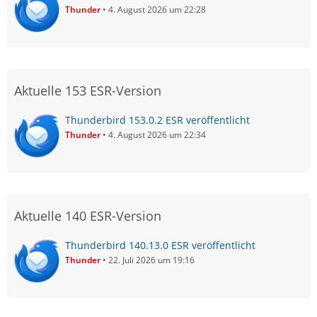
Thunder
4. August 2026 um 22:28
Aktuelle 153 ESR-Version
Thunderbird 153.0.2 ESR veröffentlicht
Thunder
4. August 2026 um 22:34
Aktuelle 140 ESR-Version
Thunderbird 140.13.0 ESR veröffentlicht
Thunder
22. Juli 2026 um 19:16