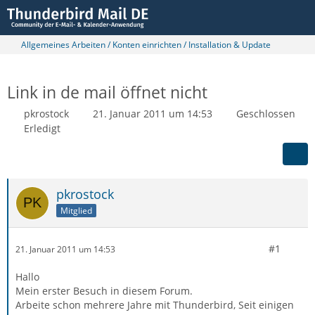
Allgemeines Arbeiten / Konten einrichten / Installation & Update
Link in de mail öffnet nicht
pkrostock
21. Januar 2011 um 14:53
Geschlossen
Erledigt
pkrostock
Mitglied
#1
21. Januar 2011 um 14:53
Hallo
Mein erster Besuch in diesem Forum.
Arbeite schon mehrere Jahre mit Thunderbird, Seit einigen