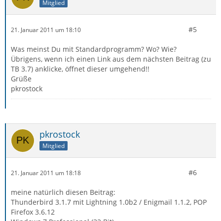
Mitglied
#5
21. Januar 2011 um 18:10
Was meinst Du mit Standardprogramm? Wo? Wie?
Übrigens, wenn ich einen Link aus dem nächsten Beitrag (zu
TB 3.7) anklicke, öffnet dieser umgehend!!
Grüße
pkrostock
pkrostock
Mitglied
#6
21. Januar 2011 um 18:18
meine natürlich diesen Beitrag:
Thunderbird 3.1.7 mit Lightning 1.0b2 / Enigmail 1.1.2, POP
Firefox 3.6.12