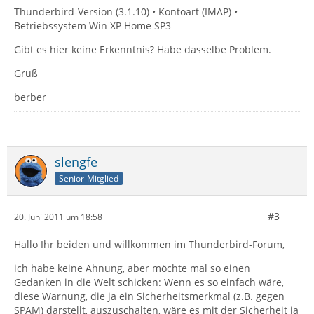
Thunderbird-Version (3.1.10) • Kontoart (IMAP) •
Betriebssystem Win XP Home SP3
Gibt es hier keine Erkenntnis? Habe dasselbe Problem.
Gruß
berber
slengfe
Senior-Mitglied
#3
20. Juni 2011 um 18:58
Hallo Ihr beiden und willkommen im Thunderbird-Forum,
ich habe keine Ahnung, aber möchte mal so einen
Gedanken in die Welt schicken: Wenn es so einfach wäre,
diese Warnung, die ja ein Sicherheitsmerkmal (z.B. gegen
SPAM) darstellt, auszuschalten, wäre es mit der Sicherheit ja