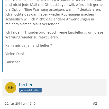
und nicht jede Mail mit OK bestätigen will, würde ich gerne
die Option "Eine Warnung anzeigen, wen....." deaktivieren.
Ich möchte das dann aber wieder Rückgängig machen -
schließlich will ich nicht, daß andere Anwendungen in
meinem Namen Mails versenden.
Ich finde in Thunderbird jedoch keine Einstellung, um diese
Warnung wieder zu reaktivieren.
Kann mir da jemand helfen?
Vielen Dank,
Lauscher.
berber
Junior-Mitglied
#2
20. Juni 2011 um 16:10