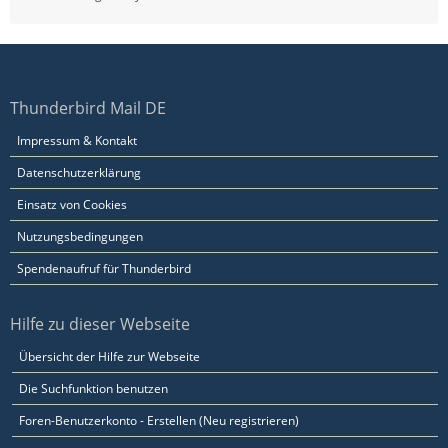
Thunderbird Mail DE
Impressum & Kontakt
Datenschutzerklärung
Einsatz von Cookies
Nutzungsbedingungen
Spendenaufruf für Thunderbird
Hilfe zu dieser Webseite
Übersicht der Hilfe zur Webseite
Die Suchfunktion benutzen
Foren-Benutzerkonto - Erstellen (Neu registrieren)