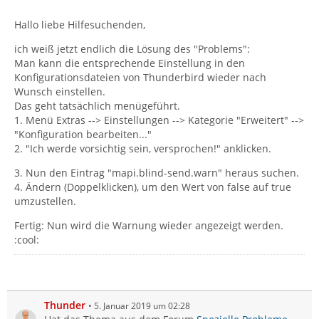
Hallo liebe Hilfesuchenden,
ich weiß jetzt endlich die Lösung des "Problems":
Man kann die entsprechende Einstellung in den
Konfigurationsdateien von Thunderbird wieder nach
Wunsch einstellen.
Das geht tatsächlich menügeführt.
1. Menü Extras --> Einstellungen --> Kategorie "Erweitert" -->
"Konfiguration bearbeiten..."
2. "Ich werde vorsichtig sein, versprochen!" anklicken.
3. Nun den Eintrag "mapi.blind-send.warn" heraus suchen.
4. Ändern (Doppelklicken), um den Wert von false auf true
umzustellen.
Fertig: Nun wird die Warnung wieder angezeigt werden.
:cool:
Thunder
5. Januar 2019 um 02:28