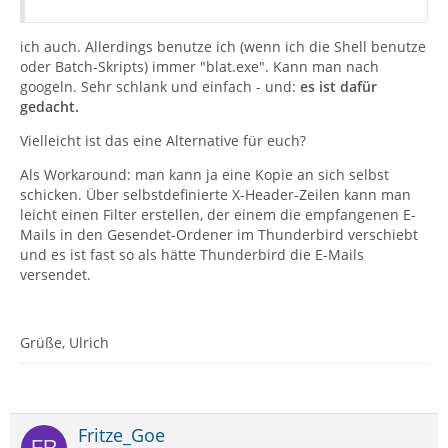
ich auch. Allerdings benutze ich (wenn ich die Shell benutze
oder Batch-Skripts) immer "blat.exe". Kann man nach
googeln. Sehr schlank und einfach - und:
es ist dafür
gedacht.
Vielleicht ist das eine Alternative für euch?
Als Workaround: man kann ja eine Kopie an sich selbst
schicken. Über selbstdefinierte X-Header-Zeilen kann man
leicht einen Filter erstellen, der einem die empfangenen E-
Mails in den Gesendet-Ordener im Thunderbird verschiebt
und es ist fast so als hätte Thunderbird die E-Mails
versendet.
Grüße, Ulrich
Fritze_Goe