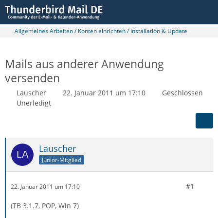
Allgemeines Arbeiten / Konten einrichten / Installation & Update
Mails aus anderer Anwendung
versenden
Lauscher
22. Januar 2011 um 17:10
Geschlossen
Unerledigt
Lauscher
Junior-Mitglied
#1
22. Januar 2011 um 17:10
(TB 3.1.7, POP, Win 7)