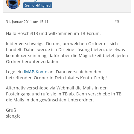
Senior-Mitglied
#3
31. Januar 2011 um 15:11
Hallo Hoschi313 und willkommen im TB-Forum,
leider verschweigst Du uns, um welchen Ordner es sich
handelt. Daher werde ich Dir eine Lösung bieten, die etwas
komplexer sein mag, dafür aber die Möglichkeit bietet, jeden
Ordner herunter zu laden.
Lege ein
IMAP-Konto
an. Dann verschieben den
betreffenden Ordner in Dein lokales Konto. Fertig!
Alternativ verschiebe via Webmail die Mails in den
Posteingang und rufe sie in TB ab. Dann verschiebe in TB
die Mails in den gewünschten Unterordner.
Gruß
slengfe