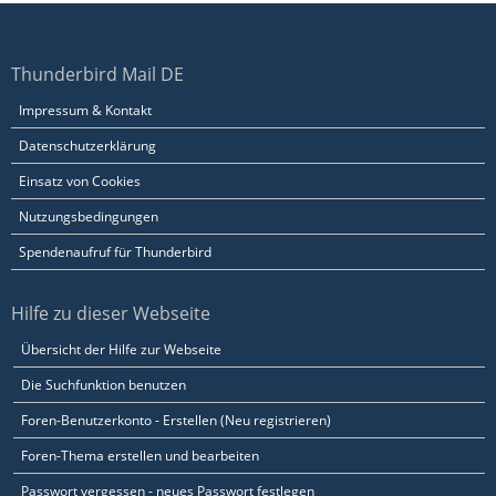
Thunderbird Mail DE
Impressum & Kontakt
Datenschutzerklärung
Einsatz von Cookies
Nutzungsbedingungen
Spendenaufruf für Thunderbird
Hilfe zu dieser Webseite
Übersicht der Hilfe zur Webseite
Die Suchfunktion benutzen
Foren-Benutzerkonto - Erstellen (Neu registrieren)
Foren-Thema erstellen und bearbeiten
Passwort vergessen - neues Passwort festlegen