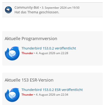
Community-Bot
3. September 2024 um 19:50
Hat das Thema geschlossen.
Aktuelle Programmversion
Thunderbird 153.0.2 veröffentlicht
Thunder
4. August 2026 um 22:28
Aktuelle 153 ESR-Version
Thunderbird 153.0.2 ESR veröffentlicht
Thunder
4. August 2026 um 22:34