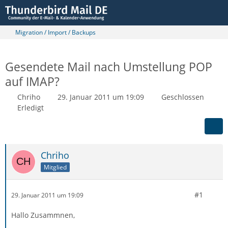
Migration / Import / Backups
Gesendete Mail nach Umstellung POP
auf IMAP?
Chriho
29. Januar 2011 um 19:09
Geschlossen
Erledigt
Chriho
Mitglied
#1
29. Januar 2011 um 19:09
Hallo Zusammnen,