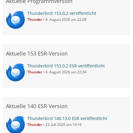
Aktuelle Programmversion
Thunderbird 153.0.2 veröffentlicht
Thunder
4. August 2026 um 22:28
Aktuelle 153 ESR-Version
Thunderbird 153.0.2 ESR veröffentlicht
Thunder
4. August 2026 um 22:34
Aktuelle 140 ESR-Version
Thunderbird 140.13.0 ESR veröffentlicht
Thunder
22. Juli 2026 um 19:16