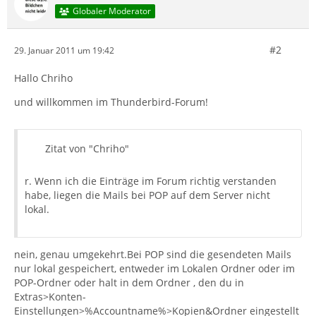
Globaler Moderator
#2
29. Januar 2011 um 19:42
Hallo Chriho
und willkommen im Thunderbird-Forum!
Zitat von "Chriho"
r. Wenn ich die Einträge im Forum richtig verstanden
habe, liegen die Mails bei POP auf dem Server nicht
lokal.
nein, genau umgekehrt.Bei POP sind die gesendeten Mails
nur lokal gespeichert, entweder im Lokalen Ordner oder im
POP-Ordner oder halt in dem Ordner , den du in
Extras>Konten-
Einstellungen>%Accountname%>Kopien&Ordner eingestellt