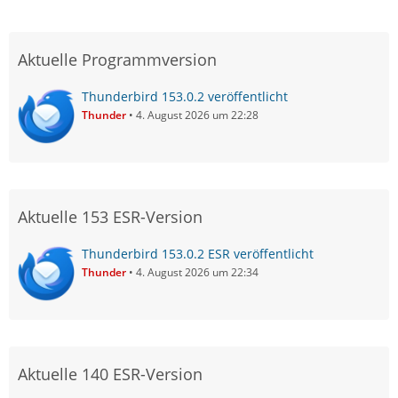
Aktuelle Programmversion
Thunderbird 153.0.2 veröffentlicht
Thunder
4. August 2026 um 22:28
Aktuelle 153 ESR-Version
Thunderbird 153.0.2 ESR veröffentlicht
Thunder
4. August 2026 um 22:34
Aktuelle 140 ESR-Version