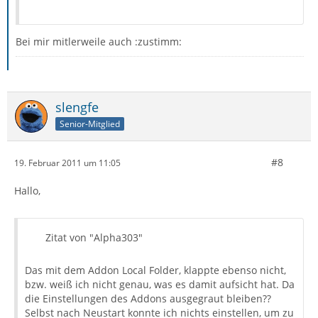
Bei mir mitlerweile auch :zustimm:
slengfe
Senior-Mitglied
#8
19. Februar 2011 um 11:05
Hallo,
Zitat von "Alpha303"
Das mit dem Addon Local Folder, klappte ebenso nicht,
bzw. weiß ich nicht genau, was es damit aufsicht hat. Da
die Einstellungen des Addons ausgegraut bleiben??
Selbst nach Neustart konnte ich nichts einstellen, um zu