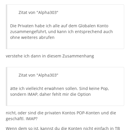
Zitat von "Alpha303"
Die Privaten habe ich alle auf dem Globalen Konto
zusammengeführt, und kann ich entsprechend auch
ohne weiteres abrufen
verstehe ich dann in diesem Zusammenhang
Zitat von "Alpha303"
ätte ich vielleicht erwähnen sollen. Sind keine Pop,
sondern IMAP, daher fehlt mir die Option
nicht, oder sind die privaten Kontos POP-Konten und die
geschäftl. IMAP?
Wenn dem so ist, kannst du die Konten nicht einfach in TB