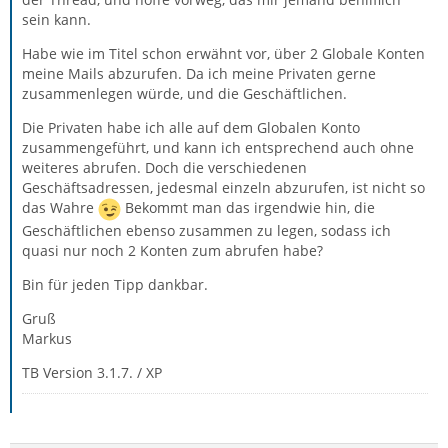
sein kann.
Habe wie im Titel schon erwähnt vor, über 2 Globale Konten
meine Mails abzurufen. Da ich meine Privaten gerne
zusammenlegen würde, und die Geschäftlichen.
Die Privaten habe ich alle auf dem Globalen Konto
zusammengeführt, und kann ich entsprechend auch ohne
weiteres abrufen. Doch die verschiedenen
Geschäftsadressen, jedesmal einzeln abzurufen, ist nicht so
das Wahre
Bekommt man das irgendwie hin, die
Geschäftlichen ebenso zusammen zu legen, sodass ich
quasi nur noch 2 Konten zum abrufen habe?
Bin für jeden Tipp dankbar.
Gruß
Markus
TB Version 3.1.7. / XP