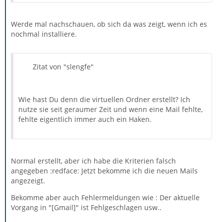
Werde mal nachschauen, ob sich da was zeigt, wenn ich es
nochmal installiere.
Zitat von "slengfe"
Wie hast Du denn die virtuellen Ordner erstellt? Ich
nutze sie seit geraumer Zeit und wenn eine Mail fehlte,
fehlte eigentlich immer auch ein Haken.
Normal erstellt, aber ich habe die Kriterien falsch
angegeben :redface: Jetzt bekomme ich die neuen Mails
angezeigt.
Bekomme aber auch Fehlermeldungen wie : Der aktuelle
Vorgang in "[Gmail]" ist Fehlgeschlagen usw..