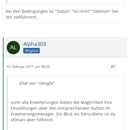
bei den Bedingungen ist "Status" "ist nicht" "Gelesen" bei
mir zielführend..
Alpha303
Mitglied
#7
19. Februar 2011 um 00:20
Zitat von "slengfe"
nicht alle Erweiterungen bieten die Möglichkeit ihre
Einstellungen über den entsprechenden Button im
Erweiterungsmanager. Ein Blick ins Extra-Menü ist da
oftmals aber hilfreich.