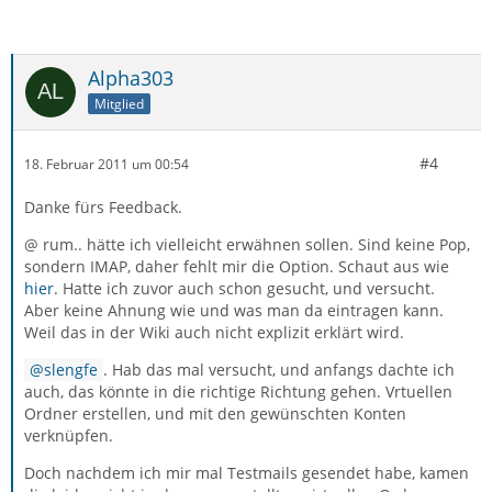
Alpha303
Mitglied
#4
18. Februar 2011 um 00:54
Danke fürs Feedback.
@ rum.. hätte ich vielleicht erwähnen sollen. Sind keine Pop,
sondern IMAP, daher fehlt mir die Option. Schaut aus wie
hier
. Hatte ich zuvor auch schon gesucht, und versucht.
Aber keine Ahnung wie und was man da eintragen kann.
Weil das in der Wiki auch nicht explizit erklärt wird.
slengfe
. Hab das mal versucht, und anfangs dachte ich
auch, das könnte in die richtige Richtung gehen. Vrtuellen
Ordner erstellen, und mit den gewünschten Konten
verknüpfen.
Doch nachdem ich mir mal Testmails gesendet habe, kamen