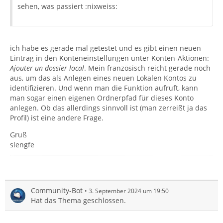
sehen, was passiert :nixweiss:
ich habe es gerade mal getestet und es gibt einen neuen
Eintrag in den Konteneinstellungen unter Konten-Aktionen:
Ajouter un dossier local
. Mein französisch reicht gerade noch
aus, um das als Anlegen eines neuen Lokalen Kontos zu
identifizieren. Und wenn man die Funktion aufruft, kann
man sogar einen eigenen Ordnerpfad für dieses Konto
anlegen. Ob das allerdings sinnvoll ist (man zerreißt ja das
Profil) ist eine andere Frage.
Gruß
slengfe
Community-Bot
3. September 2024 um 19:50
Hat das Thema geschlossen.