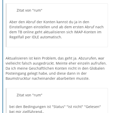
Zitat von "rum"
Aber den Abruf der Konten kannst du ja in den
Einstellungen einstellen und ab dem ersten Abruf nach
dem TB online geht aktualisieren sich IMAP-Konten im
Regelfall per IDLE automatisch.
Aktualisieren ist kein Problem, das geht ja. Abzurufen, war
vielleicht falsch ausgedrückt. Meinte eher einzeln aufrufen.
Da ich meine Geschäftlichen Konten nicht in den Globalen
Posteingang gelegt habe, und diese dann in der
Baumstrucktur nacheinander abarbeiten musste.
Zitat von "rum"
bei den Bedingungen ist "Status" "ist nicht" "Gelesen"
bei mir zielführend..