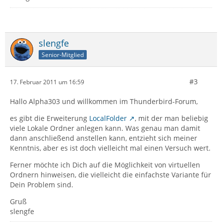
slengfe
Senior-Mitglied
#3
17. Februar 2011 um 16:59
Hallo Alpha303 und willkommen im Thunderbird-Forum,
es gibt die Erweiterung
LocalFolder
, mit der man beliebig
viele Lokale Ordner anlegen kann. Was genau man damit
dann anschließend anstellen kann, entzieht sich meiner
Kenntnis, aber es ist doch vielleicht mal einen Versuch wert.
Ferner möchte ich Dich auf die Möglichkeit von virtuellen
Ordnern hinweisen, die vielleicht die einfachste Variante für
Dein Problem sind.
Gruß
slengfe