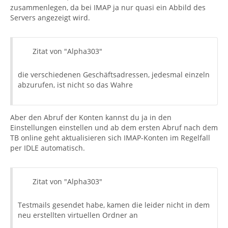
zusammenlegen, da bei IMAP ja nur quasi ein Abbild des
Servers angezeigt wird.
Zitat von "Alpha303"
die verschiedenen Geschäftsadressen, jedesmal einzeln
abzurufen, ist nicht so das Wahre
Aber den Abruf der Konten kannst du ja in den
Einstellungen einstellen und ab dem ersten Abruf nach dem
TB online geht aktualisieren sich IMAP-Konten im Regelfall
per IDLE automatisch.
Zitat von "Alpha303"
Testmails gesendet habe, kamen die leider nicht in dem
neu erstellten virtuellen Ordner an