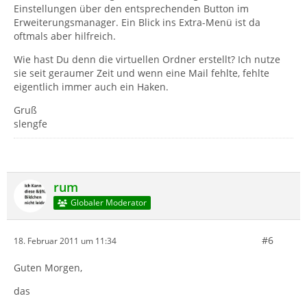
Einstellungen über den entsprechenden Button im
Erweiterungsmanager. Ein Blick ins Extra-Menü ist da
oftmals aber hilfreich.
Wie hast Du denn die virtuellen Ordner erstellt? Ich nutze
sie seit geraumer Zeit und wenn eine Mail fehlte, fehlte
eigentlich immer auch ein Haken.
Gruß
slengfe
rum
Globaler Moderator
#6
18. Februar 2011 um 11:34
Guten Morgen,
das