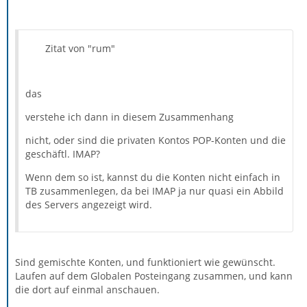
Zitat von "rum"
das
verstehe ich dann in diesem Zusammenhang
nicht, oder sind die privaten Kontos POP-Konten und die
geschäftl. IMAP?
Wenn dem so ist, kannst du die Konten nicht einfach in
TB zusammenlegen, da bei IMAP ja nur quasi ein Abbild
des Servers angezeigt wird.
Sind gemischte Konten, und funktioniert wie gewünscht.
Laufen auf dem Globalen Posteingang zusammen, und kann
die dort auf einmal anschauen.