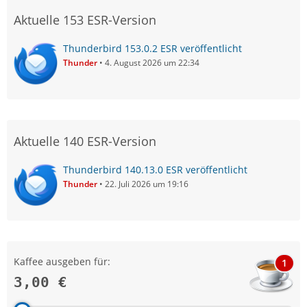
Aktuelle 153 ESR-Version
Thunderbird 153.0.2 ESR veröffentlicht
Thunder
4. August 2026 um 22:34
Aktuelle 140 ESR-Version
Thunderbird 140.13.0 ESR veröffentlicht
Thunder
22. Juli 2026 um 19:16
Kaffee ausgeben für:
1
3,00 €