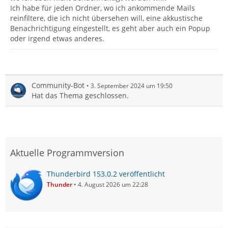
Ich habe für jeden Ordner, wo ich ankommende Mails
reinfiltere, die ich nicht übersehen will, eine akkustische
Benachrichtigung eingestellt, es geht aber auch ein Popup
oder irgend etwas anderes.
Community-Bot
3. September 2024 um 19:50
Hat das Thema geschlossen.
Aktuelle Programmversion
Thunderbird 153.0.2 veröffentlicht
Thunder
4. August 2026 um 22:28