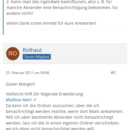
2. Kann man das irgendwie beeinflussen, also z. B. für
manche Absender eine Benachrichtigung bekommen, für
andere nicht?
Vielen Dank schon einmal für eure Antworten!
Rothaut
Senior-Mitglied
#2
25. Februar 2011 um 09:06
Guten Morgen!
Vielleicht hilft Dir folgende Erweiterung:
Mailbox Alert
Da kann ich die Ordner aussuchen, über die ich
benachrichtigt werden möchte, wenn dort Mails ankommen.
Will ich über bestimmte Absender nicht benachrichtigt
werden, lass ich die in einen eigenen Ordner verschieben,
wo ich eben nicht benachrichtigt werden will.