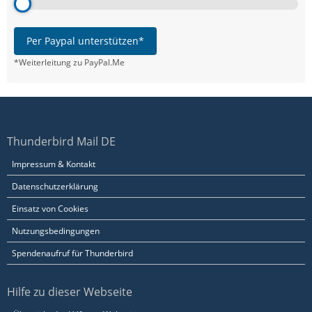
Per Paypal unterstützen*
*Weiterleitung zu PayPal.Me
Thunderbird Mail DE
Impressum & Kontakt
Datenschutzerklärung
Einsatz von Cookies
Nutzungsbedingungen
Spendenaufruf für Thunderbird
Hilfe zu dieser Webseite