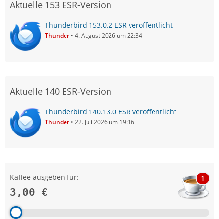
Aktuelle 153 ESR-Version
Thunderbird 153.0.2 ESR veröffentlicht
Thunder
4. August 2026 um 22:34
Aktuelle 140 ESR-Version
Thunderbird 140.13.0 ESR veröffentlicht
Thunder
22. Juli 2026 um 19:16
Kaffee ausgeben für:
1
3,00 €