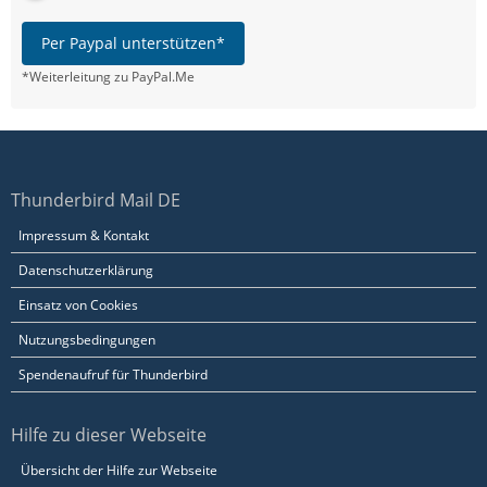
Per Paypal unterstützen*
*Weiterleitung zu PayPal.Me
Thunderbird Mail DE
Impressum & Kontakt
Datenschutzerklärung
Einsatz von Cookies
Nutzungsbedingungen
Spendenaufruf für Thunderbird
Hilfe zu dieser Webseite
Übersicht der Hilfe zur Webseite