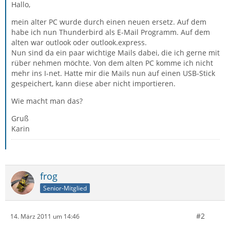
Hallo,
mein alter PC wurde durch einen neuen ersetz. Auf dem
habe ich nun Thunderbird als E-Mail Programm. Auf dem
alten war outlook oder outlook.express.
Nun sind da ein paar wichtige Mails dabei, die ich gerne mit
rüber nehmen möchte. Von dem alten PC komme ich nicht
mehr ins I-net. Hatte mir die Mails nun auf einen USB-Stick
gespeichert, kann diese aber nicht importieren.
Wie macht man das?
Gruß
Karin
frog
Senior-Mitglied
#2
14. März 2011 um 14:46