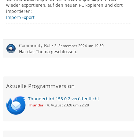
wieder exportieren, auf den neuen PC kopieren und dort
importieren:
Import/Export
Community-Bot
3. September 2024 um 19:50
Hat das Thema geschlossen.
Aktuelle Programmversion
Thunderbird 153.0.2 veröffentlicht
Thunder
4. August 2026 um 22:28