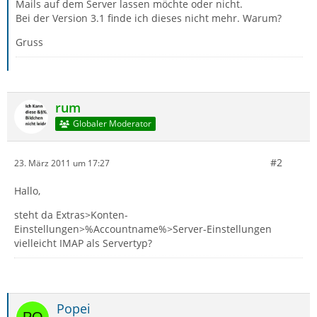
Mails auf dem Server lassen möchte oder nicht.
Bei der Version 3.1 finde ich dieses nicht mehr. Warum?
Gruss
rum
Globaler Moderator
#2
23. März 2011 um 17:27
Hallo,
steht da Extras>Konten-
Einstellungen>%Accountname%>Server-Einstellungen
vielleicht IMAP als Servertyp?
Popei