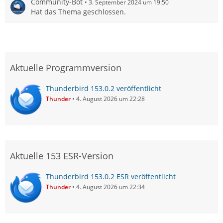
Community-Bot
3. September 2024 um 19:50
Hat das Thema geschlossen.
Aktuelle Programmversion
Thunderbird 153.0.2 veröffentlicht
Thunder
4. August 2026 um 22:28
Aktuelle 153 ESR-Version
Thunderbird 153.0.2 ESR veröffentlicht
Thunder
4. August 2026 um 22:34