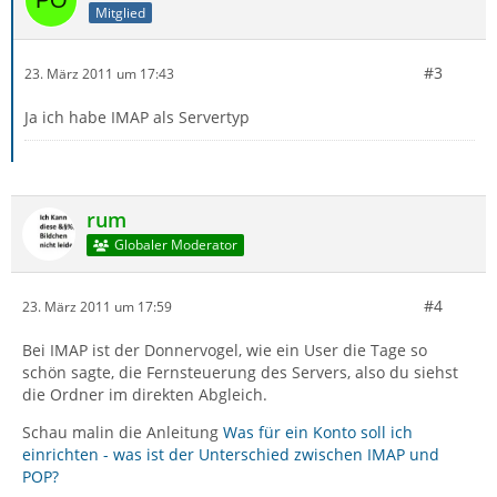
Mitglied
#3
23. März 2011 um 17:43
Ja ich habe IMAP als Servertyp
rum
Globaler Moderator
#4
23. März 2011 um 17:59
Bei IMAP ist der Donnervogel, wie ein User die Tage so
schön sagte, die Fernsteuerung des Servers, also du siehst
die Ordner im direkten Abgleich.
Schau malin die Anleitung
Was für ein Konto soll ich
einrichten - was ist der Unterschied zwischen IMAP und
POP?