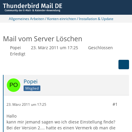
Allgemeines Arbeiten / Konten einrichten / Installation & Update
Mail vom Server Löschen
Popei
23. März 2011 um 17:25
Geschlossen
Erledigt
Popei
Mitglied
#1
23. März 2011 um 17:25
Hallo
kann mir jemand sagen wo ich diese Einstellung finde?
Bei der Version 2.... hatte es einen Vermerk ob man die