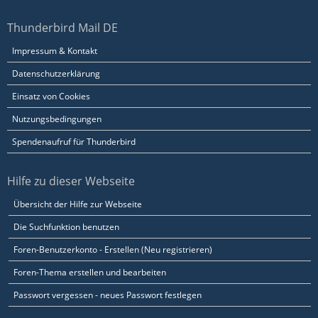
Thunderbird Mail DE
Impressum & Kontakt
Datenschutzerklärung
Einsatz von Cookies
Nutzungsbedingungen
Spendenaufruf für Thunderbird
Hilfe zu dieser Webseite
Übersicht der Hilfe zur Webseite
Die Suchfunktion benutzen
Foren-Benutzerkonto - Erstellen (Neu registrieren)
Foren-Thema erstellen und bearbeiten
Passwort vergessen - neues Passwort festlegen