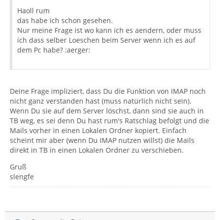
Haoll rum
das habe ich schon gesehen.
Nur meine Frage ist wo kann ich es aendern, oder muss
ich dass selber Loeschen beim Server wenn ich es auf
dem Pc habe? :aerger:
Deine Frage impliziert, dass Du die Funktion von IMAP noch
nicht ganz verstanden hast (muss natürlich nicht sein).
Wenn Du sie auf dem Server löschst, dann sind sie auch in
TB weg, es sei denn Du hast rum's Ratschlag befolgt und die
Mails vorher in einen Lokalen Ordner kopiert. Einfach
scheint mir aber (wenn Du IMAP nutzen willst) die Mails
direkt in TB in einen Lokalen Ordner zu verschieben.
Gruß
slengfe