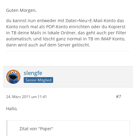
Guten Morgen,
du kannst nun entweder mit Datei>Neu>E-Mail-Konto das
Konto noch mal als POP-Konto einrichten oder du Kopierst
in TB deine Mails in lokale Ordner, das geht auch per Filter
automatisch, und löscht ganz normal in TB im IMAP Konto,
dann wird auch auf dem Server gelöscht.
slengfe
Senior-Mitglied
#7
24. März 2011 um 11:41
Hallo,
Zitat von "Popei"