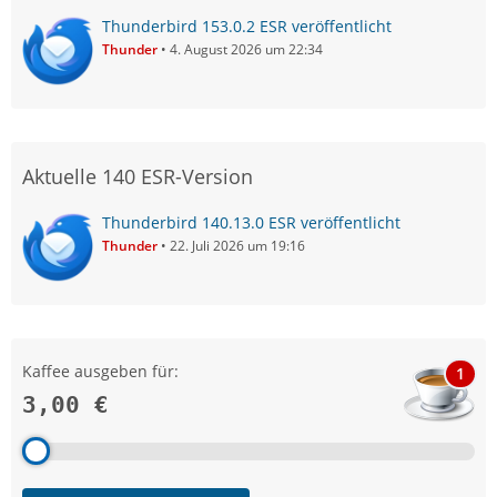
Thunderbird 153.0.2 ESR veröffentlicht
Thunder
4. August 2026 um 22:34
Aktuelle 140 ESR-Version
Thunderbird 140.13.0 ESR veröffentlicht
Thunder
22. Juli 2026 um 19:16
Kaffee ausgeben für:
1
3,00 €