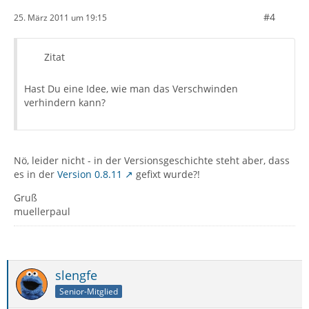
#4
25. März 2011 um 19:15
Zitat
Hast Du eine Idee, wie man das Verschwinden
verhindern kann?
Nö, leider nicht - in der Versionsgeschichte steht aber, dass
es in der
Version 0.8.11
gefixt wurde?!
Gruß
muellerpaul
slengfe
Senior-Mitglied