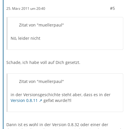
#5
25. März 2011 um 20:40
Zitat von "muellerpaul"
Nö, leider nicht
Schade, ich habe voll auf Dich gesetzt.
Zitat von "muellerpaul"
in der Versionsgeschichte steht aber, dass es in der
Version 0.8.11
gefixt wurde?!l
Dann ist es wohl in der Version 0.8.32 oder einer der