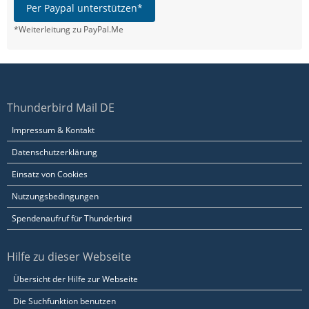
Per Paypal unterstützen*
*Weiterleitung zu PayPal.Me
Thunderbird Mail DE
Impressum & Kontakt
Datenschutzerklärung
Einsatz von Cookies
Nutzungsbedingungen
Spendenaufruf für Thunderbird
Hilfe zu dieser Webseite
Übersicht der Hilfe zur Webseite
Die Suchfunktion benutzen