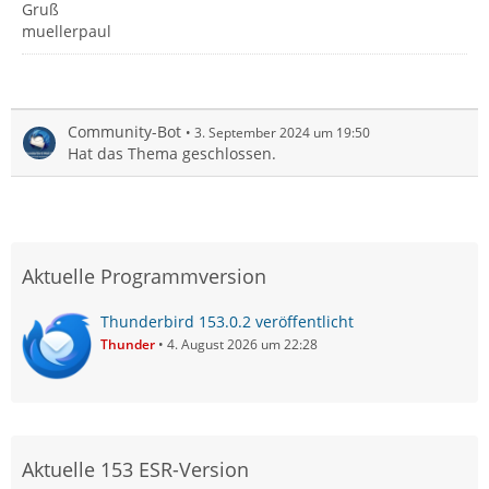
Gruß
muellerpaul
Community-Bot
3. September 2024 um 19:50
Hat das Thema geschlossen.
Aktuelle Programmversion
Thunderbird 153.0.2 veröffentlicht
Thunder
4. August 2026 um 22:28
Aktuelle 153 ESR-Version