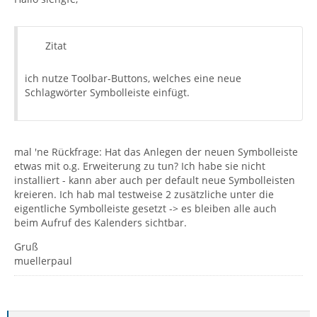
Zitat
ich nutze Toolbar-Buttons, welches eine neue
Schlagwörter Symbolleiste einfügt.
mal 'ne Rückfrage: Hat das Anlegen der neuen Symbolleiste
etwas mit o.g. Erweiterung zu tun? Ich habe sie nicht
installiert - kann aber auch per default neue Symbolleisten
kreieren. Ich hab mal testweise 2 zusätzliche unter die
eigentliche Symbolleiste gesetzt -> es bleiben alle auch
beim Aufruf des Kalenders sichtbar.
Gruß
muellerpaul