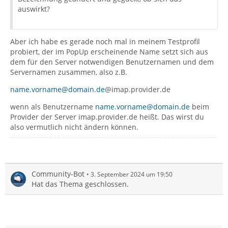
auswirkt?
Aber ich habe es gerade noch mal in meinem Testprofil
probiert, der im PopUp erscheinende Name setzt sich aus
dem für den Server notwendigen Benutzernamen und dem
Servernamen zusammen, also z.B.
name.vorname@domain.de
@imap.provider.de
wenn als Benutzername
name.vorname@domain.de
beim
Provider der Server imap.provider.de heißt. Das wirst du
also vermutlich nicht ändern können.
Community-Bot
3. September 2024 um 19:50
Hat das Thema geschlossen.