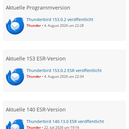
Aktuelle Programmversion
Thunderbird 153.0.2 veröffentlicht
Thunder
4. August 2026 um 22:28
Aktuelle 153 ESR-Version
Thunderbird 153.0.2 ESR veröffentlicht
Thunder
4. August 2026 um 22:34
Aktuelle 140 ESR-Version
Thunderbird 140.13.0 ESR veröffentlicht
Thunder
22. Juli 2026 um 19:16