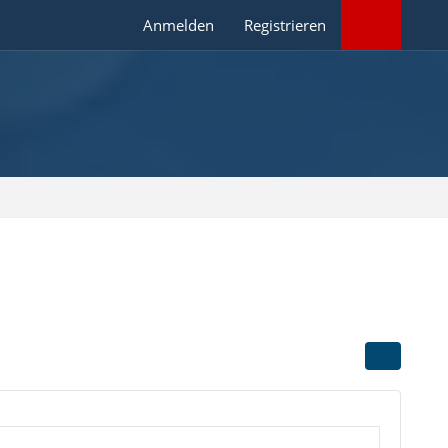
Anmelden
Registrieren