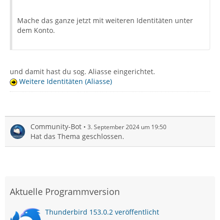
Mache das ganze jetzt mit weiteren Identitäten unter
dem Konto.
und damit hast du sog. Aliasse eingerichtet.
Weitere Identitäten (Aliasse)
Community-Bot
3. September 2024 um 19:50
Hat das Thema geschlossen.
Aktuelle Programmversion
Thunderbird 153.0.2 veröffentlicht