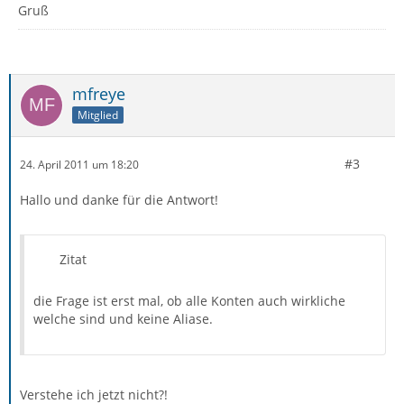
Gruß
mfreye
Mitglied
#3
24. April 2011 um 18:20
Hallo und danke für die Antwort!
Zitat
die Frage ist erst mal, ob alle Konten auch wirkliche
welche sind und keine Aliase.
Verstehe ich jetzt nicht?!