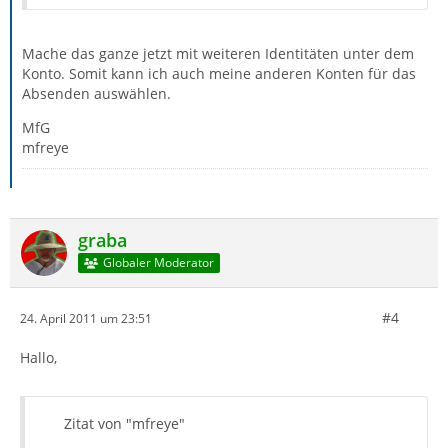
Mache das ganze jetzt mit weiteren Identitäten unter dem
Konto. Somit kann ich auch meine anderen Konten für das
Absenden auswählen.
MfG
mfreye
graba
Globaler Moderator
#4
24. April 2011 um 23:51
Hallo,
Zitat von "mfreye"