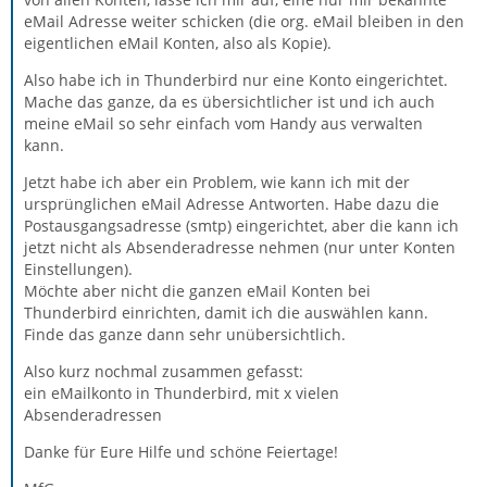
eMail Adresse weiter schicken (die org. eMail bleiben in den
eigentlichen eMail Konten, also als Kopie).
Also habe ich in Thunderbird nur eine Konto eingerichtet.
Mache das ganze, da es übersichtlicher ist und ich auch
meine eMail so sehr einfach vom Handy aus verwalten
kann.
Jetzt habe ich aber ein Problem, wie kann ich mit der
ursprünglichen eMail Adresse Antworten. Habe dazu die
Postausgangsadresse (smtp) eingerichtet, aber die kann ich
jetzt nicht als Absenderadresse nehmen (nur unter Konten
Einstellungen).
Möchte aber nicht die ganzen eMail Konten bei
Thunderbird einrichten, damit ich die auswählen kann.
Finde das ganze dann sehr unübersichtlich.
Also kurz nochmal zusammen gefasst:
ein eMailkonto in Thunderbird, mit x vielen
Absenderadressen
Danke für Eure Hilfe und schöne Feiertage!