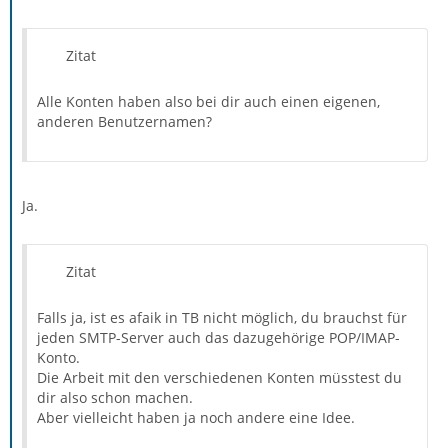
Zitat
Alle Konten haben also bei dir auch einen eigenen,
anderen Benutzernamen?
Ja.
Zitat
Falls ja, ist es afaik in TB nicht möglich, du brauchst für
jeden SMTP-Server auch das dazugehörige POP/IMAP-
Konto.
Die Arbeit mit den verschiedenen Konten müsstest du
dir also schon machen.
Aber vielleicht haben ja noch andere eine Idee.