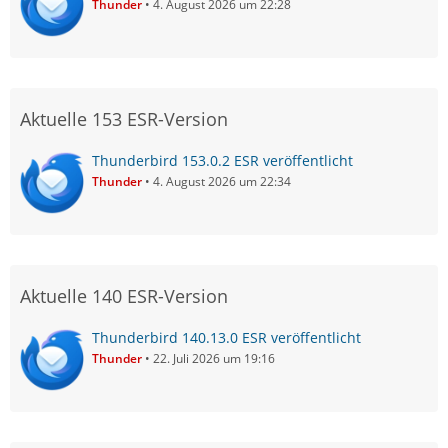
Thunder
4. August 2026 um 22:28
Aktuelle 153 ESR-Version
Thunderbird 153.0.2 ESR veröffentlicht
Thunder
4. August 2026 um 22:34
Aktuelle 140 ESR-Version
Thunderbird 140.13.0 ESR veröffentlicht
Thunder
22. Juli 2026 um 19:16