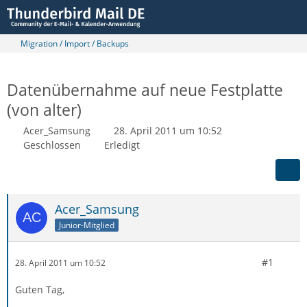
Migration / Import / Backups
Datenübernahme auf neue Festplatte
(von alter)
Acer_Samsung
28. April 2011 um 10:52
Geschlossen
Erledigt
Acer_Samsung
Junior-Mitglied
#1
28. April 2011 um 10:52
Guten Tag,