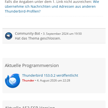
Falls die Angaben unter dem 1. Link nicht ausreichen:
Wie
übernehme ich Nachrichten und Adressen aus anderen
Thunderbird-Profilen?
Community-Bot
3. September 2024 um 19:50
Hat das Thema geschlossen.
Aktuelle Programmversion
Thunderbird 153.0.2 veröffentlicht
Thunder
4. August 2026 um 22:28