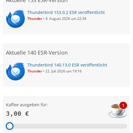
Aktuelle 153 ESR-Version
Thunderbird 153.0.2 ESR veröffentlicht
Thunder
4. August 2026 um 22:34
Aktuelle 140 ESR-Version
Thunderbird 140.13.0 ESR veröffentlicht
Thunder
22. Juli 2026 um 19:16
Kaffee ausgeben für:
1
3,00 €