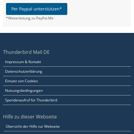
Per Paypal unterstützen*
*Weiterleitung zu PayPal.Me
Thunderbird Mail DE
Impressum & Kontakt
Datenschutzerklärung
Einsatz von Cookies
Nutzungsbedingungen
Spendenaufruf für Thunderbird
Hilfe zu dieser Webseite
Übersicht der Hilfe zur Webseite