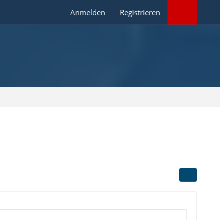
Anmelden
Registrieren