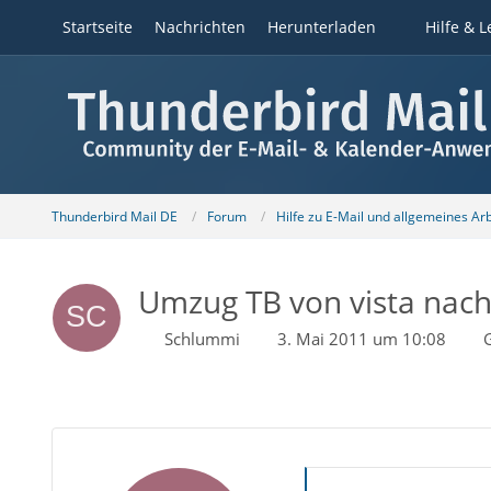
Startseite
Nachrichten
Herunterladen
Hilfe & L
Thunderbird Mail DE
Forum
Hilfe zu E-Mail und allgemeines Ar
Umzug TB von vista nach 
Schlummi
3. Mai 2011 um 10:08