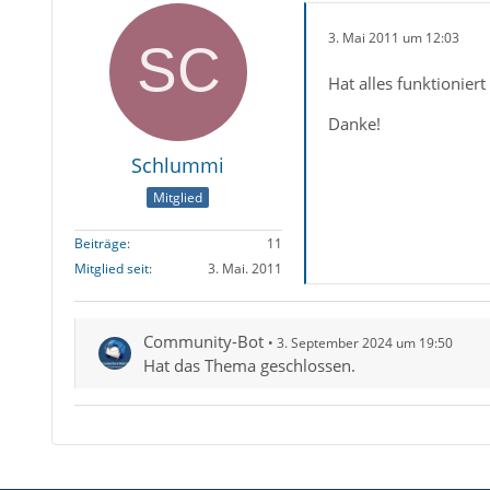
3. Mai 2011 um 12:03
Hat alles funktionier
Danke!
Schlummi
Mitglied
Beiträge
11
Mitglied seit
3. Mai. 2011
Community-Bot
3. September 2024 um 19:50
Hat das Thema geschlossen.