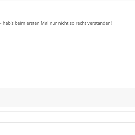
t - hab's beim ersten Mal nur nicht so recht verstanden!