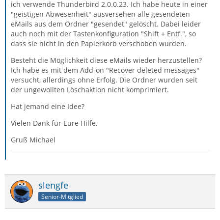
ich verwende Thunderbird 2.0.0.23. Ich habe heute in einer
"geistigen Abwesenheit" ausversehen alle gesendeten
eMails aus dem Ordner "gesendet" gelöscht. Dabei leider
auch noch mit der Tastenkonfiguration "Shift + Entf.", so
dass sie nicht in den Papierkorb verschoben wurden.
Besteht die Möglichkeit diese eMails wieder herzustellen?
Ich habe es mit dem Add-on "Recover deleted messages"
versucht, allerdings ohne Erfolg. Die Ordner wurden seit
der ungewollten Löschaktion nicht komprimiert.
Hat jemand eine Idee?
Vielen Dank für Eure Hilfe.
Gruß Michael
slengfe
Senior-Mitglied