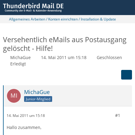
Allgemeines Arbeiten / Konten einrichten / Installation & Update
Versehentlich eMails aus Postausgang
gelöscht - Hilfe!
MichaGue
14. Mai 2011 um 15:18
Geschlossen
Erledigt
MichaGue
Junior-Mitglied
#1
14. Mai 2011 um 15:18
Hallo zusammen,