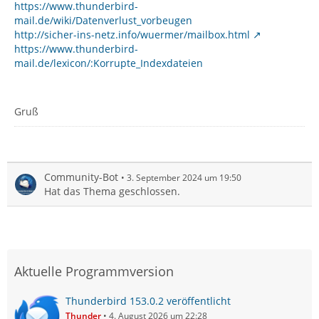
https://www.thunderbird-
mail.de/wiki/Datenverlust_vorbeugen
http://sicher-ins-netz.info/wuermer/mailbox.html
https://www.thunderbird-
mail.de/lexicon/:Korrupte_Indexdateien
Gruß
Community-Bot
3. September 2024 um 19:50
Hat das Thema geschlossen.
Aktuelle Programmversion
Thunderbird 153.0.2 veröffentlicht
Thunder
4. August 2026 um 22:28