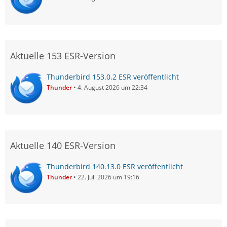
Aktuelle 153 ESR-Version
Thunderbird 153.0.2 ESR veröffentlicht
Thunder
4. August 2026 um 22:34
Aktuelle 140 ESR-Version
Thunderbird 140.13.0 ESR veröffentlicht
Thunder
22. Juli 2026 um 19:16