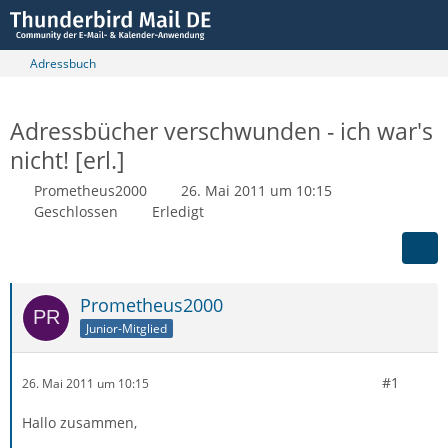
Adressbuch
Adressbücher verschwunden - ich war's
nicht! [erl.]
Prometheus2000
26. Mai 2011 um 10:15
Geschlossen
Erledigt
Prometheus2000
Junior-Mitglied
#1
26. Mai 2011 um 10:15
Hallo zusammen,