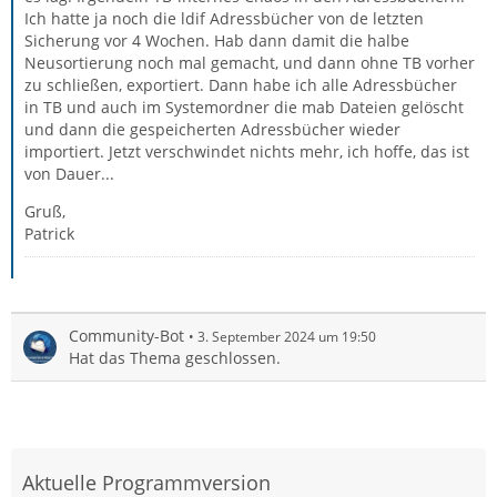
Ich hatte ja noch die ldif Adressbücher von de letzten
Sicherung vor 4 Wochen. Hab dann damit die halbe
Neusortierung noch mal gemacht, und dann ohne TB vorher
zu schließen, exportiert. Dann habe ich alle Adressbücher
in TB und auch im Systemordner die mab Dateien gelöscht
und dann die gespeicherten Adressbücher wieder
importiert. Jetzt verschwindet nichts mehr, ich hoffe, das ist
von Dauer...
Gruß,
Patrick
Community-Bot
3. September 2024 um 19:50
Hat das Thema geschlossen.
Aktuelle Programmversion