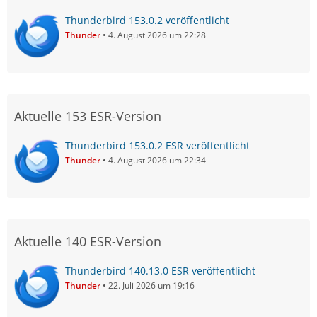
Thunderbird 153.0.2 veröffentlicht
Thunder
4. August 2026 um 22:28
Aktuelle 153 ESR-Version
Thunderbird 153.0.2 ESR veröffentlicht
Thunder
4. August 2026 um 22:34
Aktuelle 140 ESR-Version
Thunderbird 140.13.0 ESR veröffentlicht
Thunder
22. Juli 2026 um 19:16