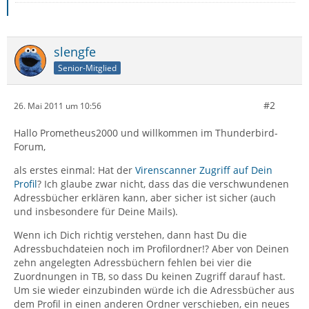
slengfe
Senior-Mitglied
#2
26. Mai 2011 um 10:56
Hallo Prometheus2000 und willkommen im Thunderbird-
Forum,
als erstes einmal: Hat der
Virenscanner Zugriff auf Dein
Profil
? Ich glaube zwar nicht, dass das die verschwundenen
Adressbücher erklären kann, aber sicher ist sicher (auch
und insbesondere für Deine Mails).
Wenn ich Dich richtig verstehen, dann hast Du die
Adressbuchdateien noch im Profilordner!? Aber von Deinen
zehn angelegten Adressbüchern fehlen bei vier die
Zuordnungen in TB, so dass Du keinen Zugriff darauf hast.
Um sie wieder einzubinden würde ich die Adressbücher aus
dem Profil in einen anderen Ordner verschieben, ein neues