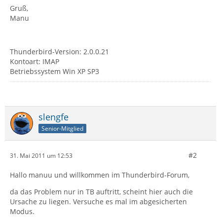
Gruß,
Manu
Thunderbird-Version: 2.0.0.21
Kontoart: IMAP
Betriebssystem Win XP SP3
slengfe
Senior-Mitglied
#2
31. Mai 2011 um 12:53
Hallo manuu und willkommen im Thunderbird-Forum,
da das Problem nur in TB auftritt, scheint hier auch die
Ursache zu liegen. Versuche es mal im abgesicherten
Modus.