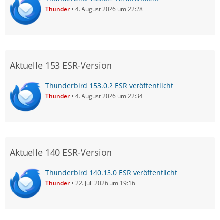
Thunder
4. August 2026 um 22:28
Aktuelle 153 ESR-Version
Thunderbird 153.0.2 ESR veröffentlicht
Thunder
4. August 2026 um 22:34
Aktuelle 140 ESR-Version
Thunderbird 140.13.0 ESR veröffentlicht
Thunder
22. Juli 2026 um 19:16