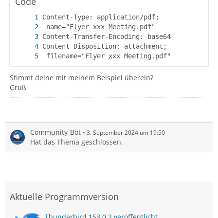
Code
 filename="Flyer xxx Meeting.pdf"
Stimmt deine mit meinem Beispiel überein?
Gruß
Community-Bot
3. September 2024 um 19:50
Hat das Thema geschlossen.
Aktuelle Programmversion
Thunderbird 153.0.2 veröffentlicht