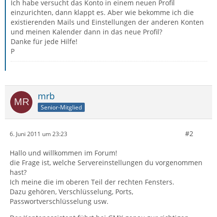
Ich habe versucht das Konto in einem neuen Profil
einzurichten, dann klappt es. Aber wie bekomme ich die
existierenden Mails und Einstellungen der anderen Konten
und meinen Kalender dann in das neue Profil?
Danke für jede Hilfe!
P
mrb
Senior-Mitglied
#2
6. Juni 2011 um 23:23
Hallo und willkommen im Forum!
die Frage ist, welche Servereinstellungen du vorgenommen
hast?
Ich meine die im oberen Teil der rechten Fensters.
Dazu gehören, Verschlüsselung, Ports,
Passwortverschlüsselung usw.