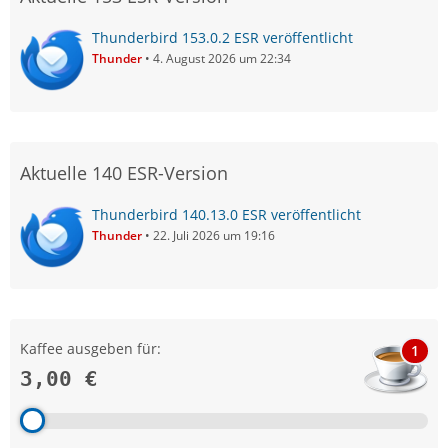
Thunderbird 153.0.2 ESR veröffentlicht
Thunder
4. August 2026 um 22:34
Aktuelle 140 ESR-Version
Thunderbird 140.13.0 ESR veröffentlicht
Thunder
22. Juli 2026 um 19:16
Kaffee ausgeben für:
1
3,00 €