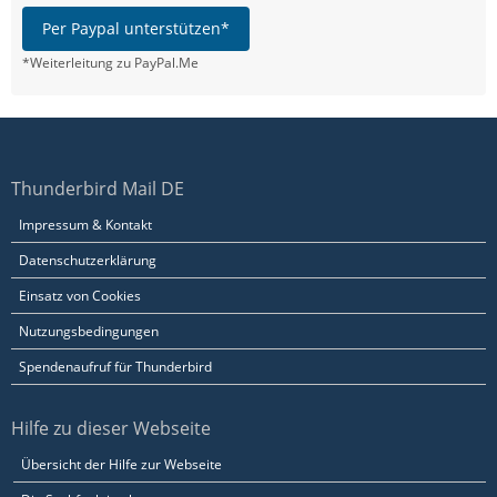
Per Paypal unterstützen*
*Weiterleitung zu PayPal.Me
Thunderbird Mail DE
Impressum & Kontakt
Datenschutzerklärung
Einsatz von Cookies
Nutzungsbedingungen
Spendenaufruf für Thunderbird
Hilfe zu dieser Webseite
Übersicht der Hilfe zur Webseite