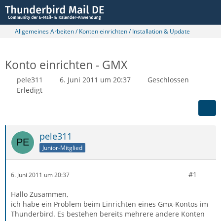
Allgemeines Arbeiten / Konten einrichten / Installation & Update
Konto einrichten - GMX
pele311
6. Juni 2011 um 20:37
Geschlossen
Erledigt
pele311
Junior-Mitglied
#1
6. Juni 2011 um 20:37
Hallo Zusammen,
ich habe ein Problem beim Einrichten eines Gmx-Kontos im
Thunderbird. Es bestehen bereits mehrere andere Konten