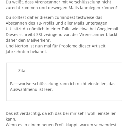
Du weißt, dass Virenscanner mit Verschlüsselung nicht
zurecht kommen und deswegen Mails lahmlegen können?
Du solltest daher diesem zumindest testweise das
Abscannen des TB-Profils und aller Mails untersagen.
U.U sitzt du nämlich in einer Falle wie etwa bei Googlemail.
Dieses schreibt SSL zwingend vor, der Virenscanner blockt
daher den Mailverkehr.
Und Norton ist nun mal für Probleme dieser Art seit
Jahrzehnten bekannt.
Zitat
Passwortverschlüsselung kann ich nicht einstellen, das
Auswahlmenü ist leer.
Das ist verdächtig, da ich das bei mir sehr wohl einstellen
kann.
Wenn es in einem neuen Profil klappt, warum verwendest