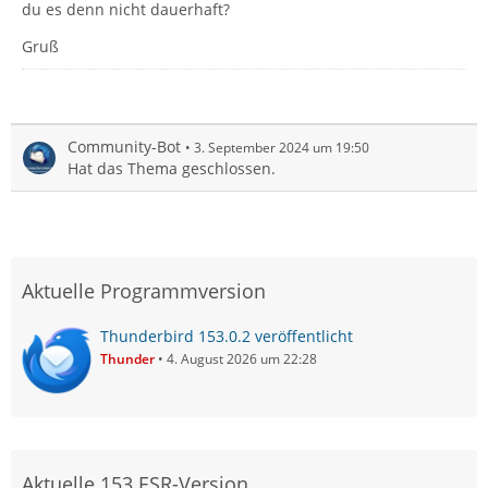
du es denn nicht dauerhaft?
Gruß
Community-Bot
3. September 2024 um 19:50
Hat das Thema geschlossen.
Aktuelle Programmversion
Thunderbird 153.0.2 veröffentlicht
Thunder
4. August 2026 um 22:28
Aktuelle 153 ESR-Version