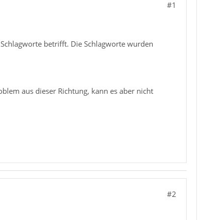
#1
 Schlagworte betrifft. Die Schlagworte wurden
roblem aus dieser Richtung, kann es aber nicht
#2