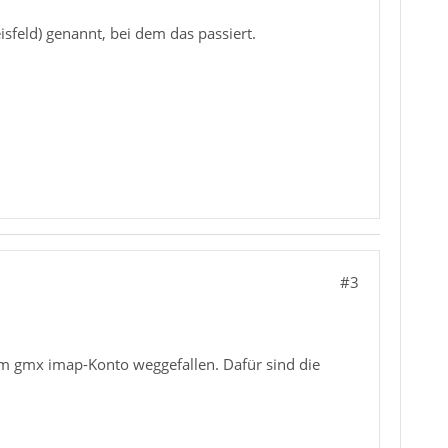
isfeld) genannt, bei dem das passiert.
#3
 dem gmx imap-Konto weggefallen. Dafür sind die