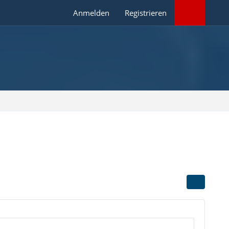
Anmelden
Registrieren