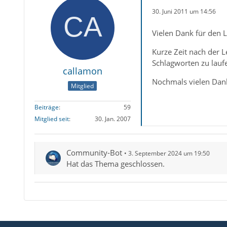
30. Juni 2011 um 14:56
Vielen Dank für den L
Kurze Zeit nach der 
Schlagworten zu laufe
callamon
Nochmals vielen Dan
Mitglied
Beiträge
59
Mitglied seit
30. Jan. 2007
Community-Bot
3. September 2024 um 19:50
Hat das Thema geschlossen.