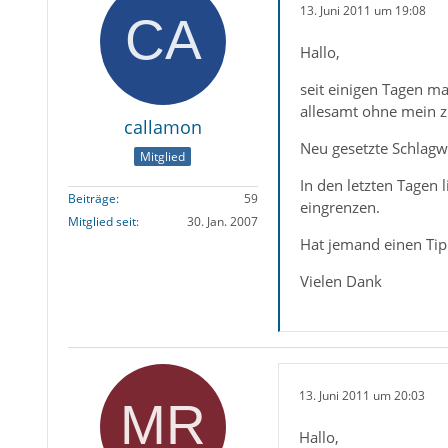
13. Juni 2011 um 19:08
Hallo,
seit einigen Tagen ma
allesamt ohne mein z
callamon
Neu gesetzte Schlagw
Mitglied
In den letzten Tagen 
Beiträge
59
eingrenzen.
Mitglied seit
30. Jan. 2007
Hat jemand einen Tip
Vielen Dank
13. Juni 2011 um 20:03
Hallo,