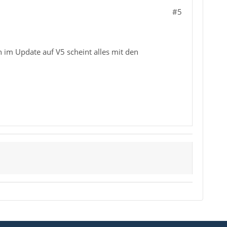
#5
 im Update auf V5 scheint alles mit den