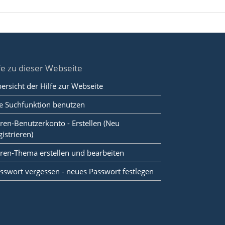
fe zu dieser Webseite
ersicht der Hilfe zur Webseite
e Suchfunktion benutzen
ren-Benutzerkonto - Erstellen (Neu
gistrieren)
ren-Thema erstellen und bearbeiten
sswort vergessen - neues Passwort festlegen