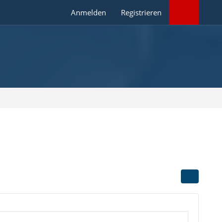
Anmelden
Registrieren