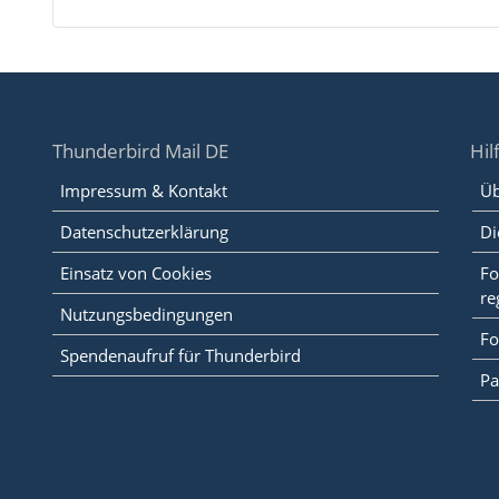
Thunderbird Mail DE
Hil
Impressum & Kontakt
Üb
Datenschutzerklärung
Di
Einsatz von Cookies
Fo
re
Nutzungsbedingungen
Fo
Spendenaufruf für Thunderbird
Pa