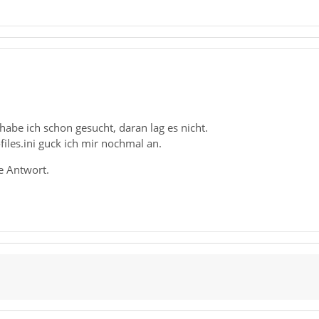
habe ich schon gesucht, daran lag es nicht.
files.ini guck ich mir nochmal an.
e Antwort.