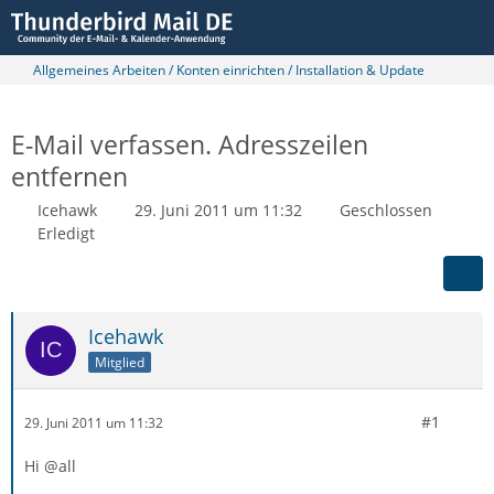
Allgemeines Arbeiten / Konten einrichten / Installation & Update
E-Mail verfassen. Adresszeilen
entfernen
Icehawk
29. Juni 2011 um 11:32
Geschlossen
Erledigt
Icehawk
Mitglied
#1
29. Juni 2011 um 11:32
Hi @all