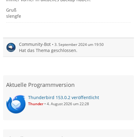
Gruß
slengfe
Community-Bot
3. September 2024 um 19:50
Hat das Thema geschlossen.
Aktuelle Programmversion
Thunderbird 153.0.2 veröffentlicht
Thunder
4. August 2026 um 22:28