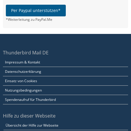
Per Paypal unterstützen*
*Weiterleitung zu PayPal.Me
Thunderbird Mail DE
Impressum & Kontakt
Datenschutzerklärung
Einsatz von Cookies
Nutzungsbedingungen
Spendenaufruf für Thunderbird
Hilfe zu dieser Webseite
Übersicht der Hilfe zur Webseite