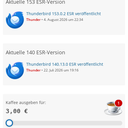
Aktuelle 153 ESR-Version
Thunderbird 153.0.2 ESR veröffentlicht
Thunder
4. August 2026 um 22:34
Aktuelle 140 ESR-Version
Thunderbird 140.13.0 ESR veröffentlicht
Thunder
22. Juli 2026 um 19:16
Kaffee ausgeben für:
1
3,00 €