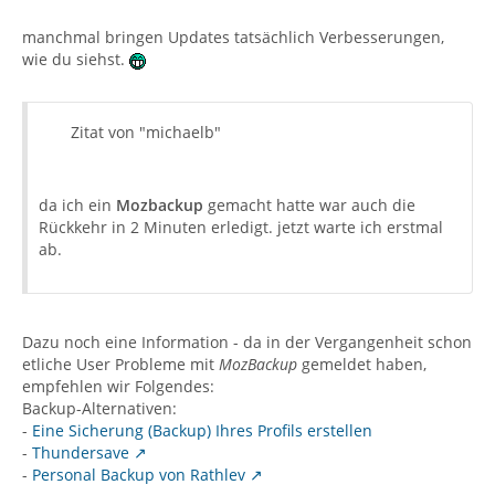
manchmal bringen Updates tatsächlich Verbesserungen,
wie du siehst.
Zitat von "michaelb"
da ich ein
Mozbackup
gemacht hatte war auch die
Rückkehr in 2 Minuten erledigt. jetzt warte ich erstmal
ab.
Dazu noch eine Information - da in der Vergangenheit schon
etliche User Probleme mit
MozBackup
gemeldet haben,
empfehlen wir Folgendes:
Backup-Alternativen:
-
Eine Sicherung (Backup) Ihres Profils erstellen
-
Thundersave
-
Personal Backup von Rathlev