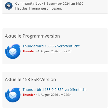
Community-Bot
3. September 2024 um 19:50
Hat das Thema geschlossen.
Aktuelle Programmversion
Thunderbird 153.0.2 veröffentlicht
Thunder
4. August 2026 um 22:28
Aktuelle 153 ESR-Version
Thunderbird 153.0.2 ESR veröffentlicht
Thunder
4. August 2026 um 22:34