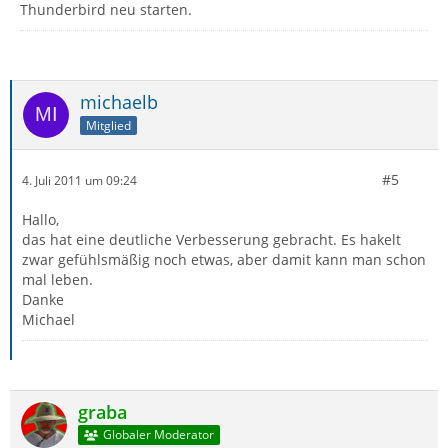
Thunderbird neu starten.
michaelb
Mitglied
#5
4. Juli 2011 um 09:24
Hallo,
das hat eine deutliche Verbesserung gebracht. Es hakelt
zwar gefühlsmäßig noch etwas, aber damit kann man schon
mal leben.
Danke
Michael
graba
Globaler Moderator