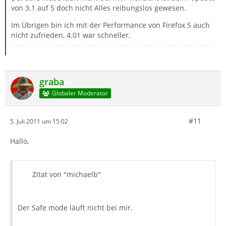
von 3.1 auf 5 doch nicht Alles reibungslos gewesen.
Im Übrigen bin ich mit der Performance von Firefox 5 auch
nicht zufrieden, 4.01 war schneller.
graba
Globaler Moderator
#11
5. Juli 2011 um 15:02
Hallo,
Zitat von "michaelb"
Der Safe mode läuft nicht bei mir.