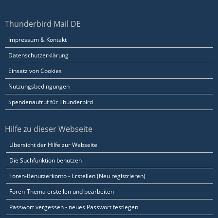
Thunderbird Mail DE
Impressum & Kontakt
Datenschutzerklärung
Einsatz von Cookies
Nutzungsbedingungen
Spendenaufruf für Thunderbird
Hilfe zu dieser Webseite
Übersicht der Hilfe zur Webseite
Die Suchfunktion benutzen
Foren-Benutzerkonto - Erstellen (Neu registrieren)
Foren-Thema erstellen und bearbeiten
Passwort vergessen - neues Passwort festlegen