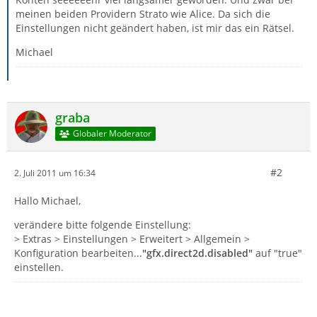
meinen beiden Providern Strato wie Alice. Da sich die
Einstellungen nicht geändert haben, ist mir das ein Rätsel.
Michael
graba
Globaler Moderator
#2
2. Juli 2011 um 16:34
Hallo Michael,
verändere bitte folgende Einstellung:
> Extras > Einstellungen > Erweitert > Allgemein >
Konfiguration bearbeiten...
"gfx.direct2d.disabled"
auf "true"
einstellen.