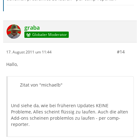
graba
Globaler Moderator
#14
17. August 2011 um 11:44
Hallo,
Zitat von "michaelb"
Und siehe da, wie bei früheren Updates KEINE
Probleme, Alles scheint flüssig zu laufen. Auch die alten
Add-ons scheinen problemlos zu laufen - per comp-
reporter.