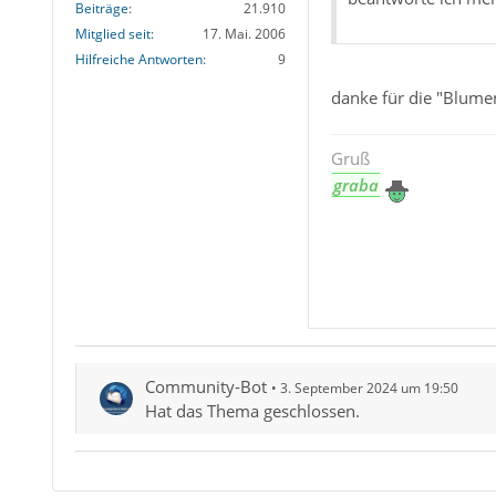
Beiträge
21.910
Mitglied seit
17. Mai. 2006
Hilfreiche Antworten
9
danke für die "Blumen
Gruß
graba
Community-Bot
3. September 2024 um 19:50
Hat das Thema geschlossen.