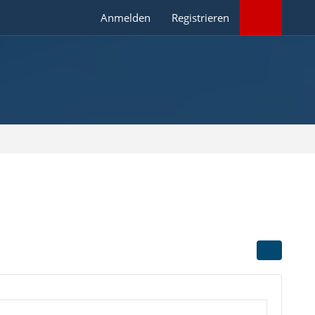
Anmelden
Registrieren