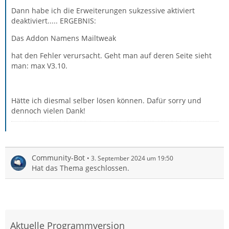
Dann habe ich die Erweiterungen sukzessive aktiviert
deaktiviert..... ERGEBNIS:
Das Addon Namens Mailtweak
hat den Fehler verursacht. Geht man auf deren Seite sieht
man: max V3.10.
Hätte ich diesmal selber lösen können. Dafür sorry und
dennoch vielen Dank!
Community-Bot
3. September 2024 um 19:50
Hat das Thema geschlossen.
Aktuelle Programmversion