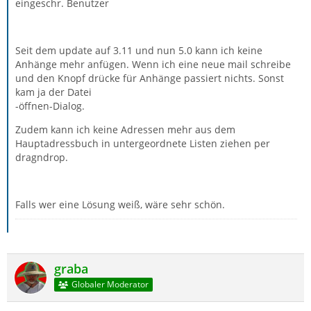
eingeschr. Benutzer
Seit dem update auf 3.11 und nun 5.0 kann ich keine
Anhänge mehr anfügen. Wenn ich eine neue mail schreibe
und den Knopf drücke für Anhänge passiert nichts. Sonst
kam ja der Datei
-öffnen-Dialog.
Zudem kann ich keine Adressen mehr aus dem
Hauptadressbuch in untergeordnete Listen ziehen per
dragndrop.
Falls wer eine Lösung weiß, wäre sehr schön.
graba
Globaler Moderator