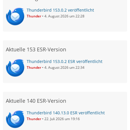
Thunderbird 153.0.2 veröffentlicht
Thunder
4. August 2026 um 22:28
Aktuelle 153 ESR-Version
Thunderbird 153.0.2 ESR veröffentlicht
Thunder
4. August 2026 um 22:34
Aktuelle 140 ESR-Version
Thunderbird 140.13.0 ESR veröffentlicht
Thunder
22. Juli 2026 um 19:16