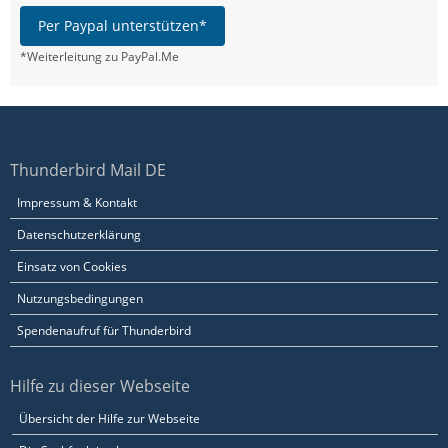
Per Paypal unterstützen*
*Weiterleitung zu PayPal.Me
Thunderbird Mail DE
Impressum & Kontakt
Datenschutzerklärung
Einsatz von Cookies
Nutzungsbedingungen
Spendenaufruf für Thunderbird
Hilfe zu dieser Webseite
Übersicht der Hilfe zur Webseite