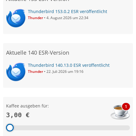
Thunderbird 153.0.2 ESR veröffentlicht
Thunder
4. August 2026 um 22:34
Aktuelle 140 ESR-Version
Thunderbird 140.13.0 ESR veröffentlicht
Thunder
22. Juli 2026 um 19:16
Kaffee ausgeben für:
1
3,00 €