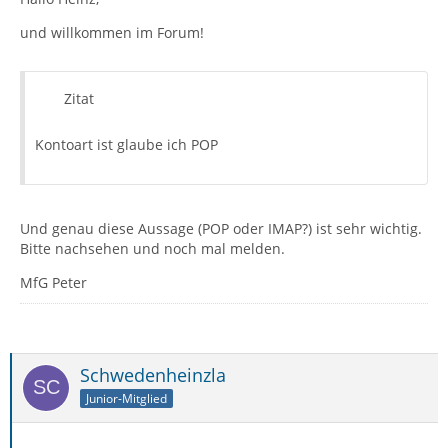
und willkommen im Forum!
Zitat
Kontoart ist glaube ich POP
Und genau diese Aussage (POP oder IMAP?) ist sehr wichtig.
Bitte nachsehen und noch mal melden.
MfG Peter
Schwedenheinzla
Junior-Mitglied