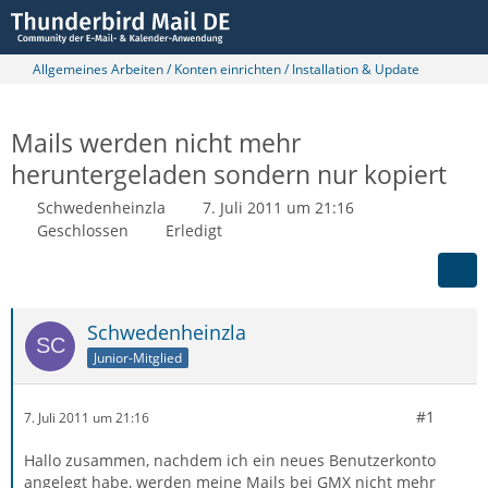
Allgemeines Arbeiten / Konten einrichten / Installation & Update
Mails werden nicht mehr
heruntergeladen sondern nur kopiert
Schwedenheinzla
7. Juli 2011 um 21:16
Geschlossen
Erledigt
Schwedenheinzla
Junior-Mitglied
#1
7. Juli 2011 um 21:16
Hallo zusammen, nachdem ich ein neues Benutzerkonto
angelegt habe, werden meine Mails bei GMX nicht mehr