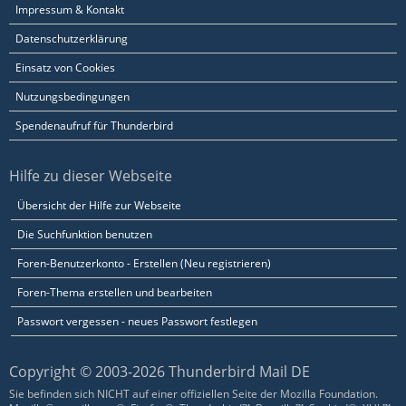
Impressum & Kontakt
Datenschutzerklärung
Einsatz von Cookies
Nutzungsbedingungen
Spendenaufruf für Thunderbird
Hilfe zu dieser Webseite
Übersicht der Hilfe zur Webseite
Die Suchfunktion benutzen
Foren-Benutzerkonto - Erstellen (Neu registrieren)
Foren-Thema erstellen und bearbeiten
Passwort vergessen - neues Passwort festlegen
Copyright © 2003-2026 Thunderbird Mail DE
Sie befinden sich NICHT auf einer offiziellen Seite der Mozilla Foundation.