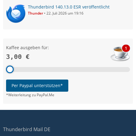
Thunderbird 140.13.0 ESR veröffentlicht
Thunder
22. Juli 2026 um 19:16
Kaffee ausgeben für:
1
3,00 €
Per Paypal unterstützen*
*Weiterleitung zu PayPal.Me
Thunderbird Mail DE