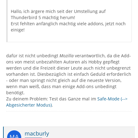
Hallo, ich ärgere mich seit der Umstellung auf
Thunderbird 5 mächtig herum!
Erst fehlten anfänglich mächtig viele addons, jetzt noch
einige!
dafür ist nicht unbedingt
Mozilla
verantwortlich, da die Add-
ons von meist unbezahlten Autoren als Hobby gepflegt
werden und die Freizeit dieser Leute auch nicht unbegrenzt
vorhanden ist. Diesbezüglich ist einfach Geduld erforderlich
- oder man springt nicht gleich auf die neueste Version,
wenn man weiß, dass man einige Add-ons unbedingt
benötigt.
Zu deinem Problem: Test das Ganze mal im
Safe-Mode (-->
Abgesicherter Modus)
.
macburly