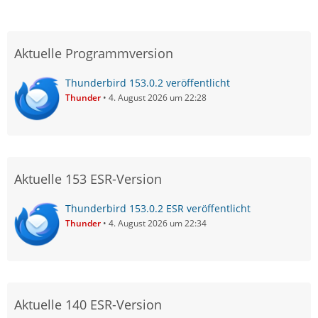
Aktuelle Programmversion
Thunderbird 153.0.2 veröffentlicht
Thunder
4. August 2026 um 22:28
Aktuelle 153 ESR-Version
Thunderbird 153.0.2 ESR veröffentlicht
Thunder
4. August 2026 um 22:34
Aktuelle 140 ESR-Version