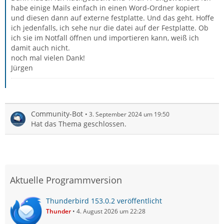
habe einige Mails einfach in einen Word-Ordner kopiert
und diesen dann auf externe festplatte. Und das geht. Hoffe
ich jedenfalls, ich sehe nur die datei auf der Festplatte. Ob
ich sie im Notfall öffnen und importieren kann, weiß ich
damit auch nicht.
noch mal vielen Dank!
Jürgen
Community-Bot
3. September 2024 um 19:50
Hat das Thema geschlossen.
Aktuelle Programmversion
Thunderbird 153.0.2 veröffentlicht
Thunder
4. August 2026 um 22:28