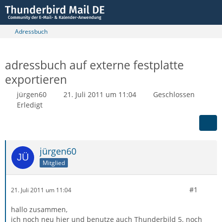
Adressbuch
adressbuch auf externe festplatte
exportieren
jürgen60
21. Juli 2011 um 11:04
Geschlossen
Erledigt
jürgen60
Mitglied
#1
21. Juli 2011 um 11:04
hallo zusammen,
ich noch neu hier und benutze auch Thunderbild 5. noch