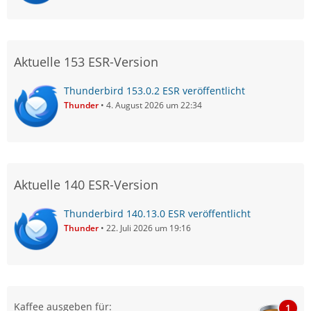
Aktuelle 153 ESR-Version
Thunderbird 153.0.2 ESR veröffentlicht
Thunder
4. August 2026 um 22:34
Aktuelle 140 ESR-Version
Thunderbird 140.13.0 ESR veröffentlicht
Thunder
22. Juli 2026 um 19:16
Kaffee ausgeben für:
1