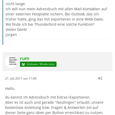
nicht lange.
ich will nun mein Adressbuch mit allen Mail-Kontakten auf
einer externen Festplatte sichern. Bei Outlook, das ich
früher hatte, ging das mit exportieren in eine WAB-Datei.
Wo finde ich bei Thunderbird eine solche Funktion?
Vielen Dank!
jürgen
rum
Globaler Moderator
#2
21. Juli 2011 um 11:09
Hallo,
du kannst im Adressbuch mit Extras>Exportieren
Aber es ist auch und gerade "Neulingen" erlaubt, unsere
kostenlose Anleitung bzw. Fragen & Antworten (ist auf
dieser Seite ganz oben per Button erreichbar) zu nutzen,