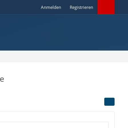
Anmelden
Registrieren
be