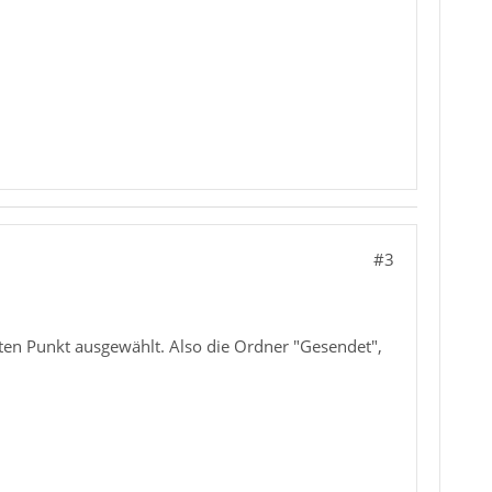
#3
sten Punkt ausgewählt. Also die Ordner "Gesendet",