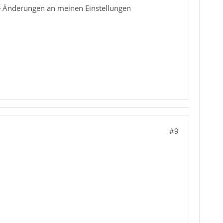
ne Änderungen an meinen Einstellungen
#9