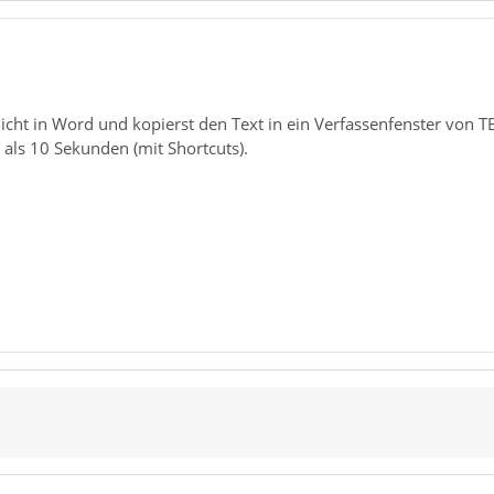
cht in Word und kopierst den Text in ein Verfassenfenster von T
als 10 Sekunden (mit Shortcuts).