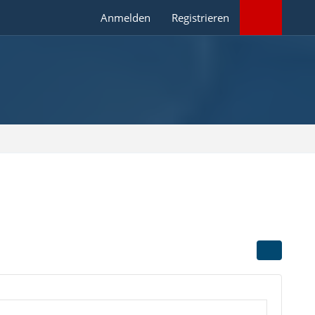
Anmelden
Registrieren