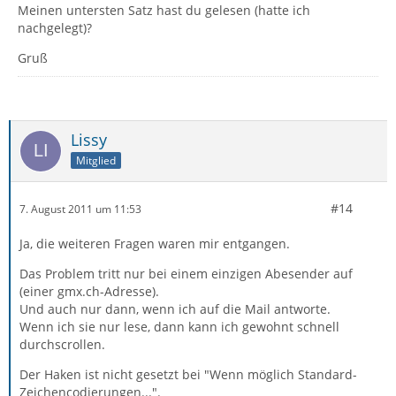
Meinen untersten Satz hast du gelesen (hatte ich
nachgelegt)?
Gruß
Lissy
Mitglied
#14
7. August 2011 um 11:53
Ja, die weiteren Fragen waren mir entgangen.
Das Problem tritt nur bei einem einzigen Abesender auf
(einer gmx.ch-Adresse).
Und auch nur dann, wenn ich auf die Mail antworte.
Wenn ich sie nur lese, dann kann ich gewohnt schnell
durchscrollen.
Der Haken ist nicht gesetzt bei "Wenn möglich Standard-
Zeichencodierungen...".