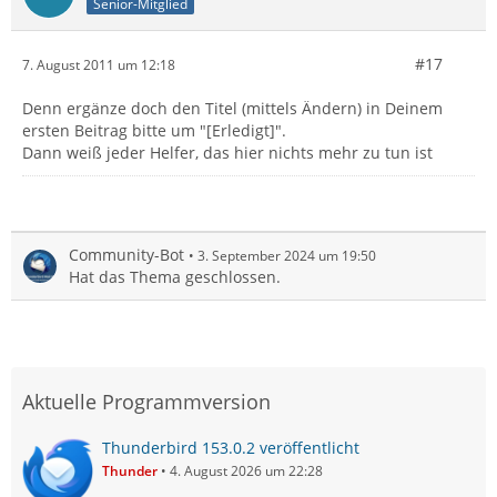
Senior-Mitglied
#17
7. August 2011 um 12:18
Denn ergänze doch den Titel (mittels Ändern) in Deinem
ersten Beitrag bitte um "[Erledigt]".
Dann weiß jeder Helfer, das hier nichts mehr zu tun ist
Community-Bot
3. September 2024 um 19:50
Hat das Thema geschlossen.
Aktuelle Programmversion
Thunderbird 153.0.2 veröffentlicht
Thunder
4. August 2026 um 22:28