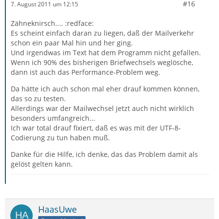
#16
7. August 2011 um 12:15
Zähneknirsch.... :redface:
Es scheint einfach daran zu liegen, daß der Mailverkehr
schon ein paar Mal hin und her ging.
Und irgendwas im Text hat dem Programm nicht gefallen.
Wenn ich 90% des bisherigen Briefwechsels weglösche,
dann ist auch das Performance-Problem weg.
Da hätte ich auch schon mal eher drauf kommen können,
das so zu testen.
Allerdings war der Mailwechsel jetzt auch nicht wirklich
besonders umfangreich...
Ich war total drauf fixiert, daß es was mit der UTF-8-
Codierung zu tun haben muß.
Danke für die Hilfe, ich denke, das das Problem damit als
gelöst gelten kann.
HaasUwe