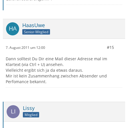
HaasUwe
Senior-Mitglied
#15
7. August 2011 um 12:00
Dann solltest Du Dir eine Mail dieser Adresse mal im
Klartext (via Ctrl + U) ansehen.
Vielleicht ergibt sich ja da etwas daraus.
Mir ist kein Zusammenhang zwischen Absender und
Perfomance bekannt.
Lissy
Mitglied