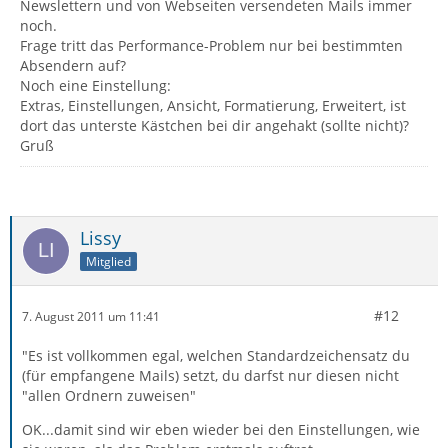
Newslettern und von Webseiten versendeten Mails immer
noch.
Frage tritt das Performance-Problem nur bei bestimmten
Absendern auf?
Noch eine Einstellung:
Extras, Einstellungen, Ansicht, Formatierung, Erweitert, ist
dort das unterste Kästchen bei dir angehakt (sollte nicht)?
Gruß
Lissy
Mitglied
#12
7. August 2011 um 11:41
"Es ist vollkommen egal, welchen Standardzeichensatz du
(für empfangene Mails) setzt, du darfst nur diesen nicht
"allen Ordnern zuweisen"
OK...damit sind wir eben wieder bei den Einstellungen, wie