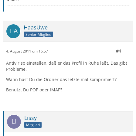
HaasUwe
Senior-Mitglied
#4
4. August 2011 um 16:57
Antivir so einstellen, daß er das Profil in Ruhe läßt. Das gibt
Probleme.
Wann hast Du die Ordner das letzte mal komprimiert?
Benutzt Du POP oder IMAP?
Lissy
Mitglied