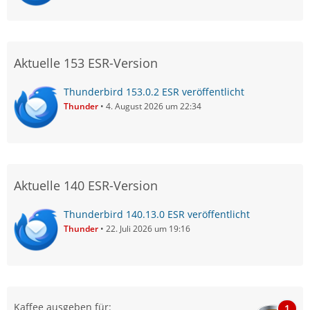
Aktuelle 153 ESR-Version
Thunderbird 153.0.2 ESR veröffentlicht
Thunder
4. August 2026 um 22:34
Aktuelle 140 ESR-Version
Thunderbird 140.13.0 ESR veröffentlicht
Thunder
22. Juli 2026 um 19:16
Kaffee ausgeben für:
1