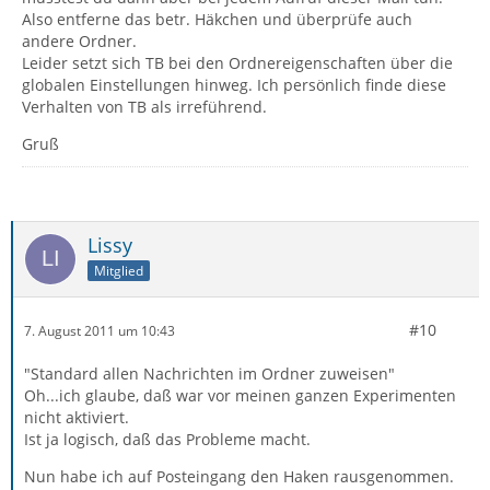
Also entferne das betr. Häkchen und überprüfe auch
andere Ordner.
Leider setzt sich TB bei den Ordnereigenschaften über die
globalen Einstellungen hinweg. Ich persönlich finde diese
Verhalten von TB als irreführend.
Gruß
Lissy
Mitglied
#10
7. August 2011 um 10:43
"Standard allen Nachrichten im Ordner zuweisen"
Oh...ich glaube, daß war vor meinen ganzen Experimenten
nicht aktiviert.
Ist ja logisch, daß das Probleme macht.
Nun habe ich auf Posteingang den Haken rausgenommen.