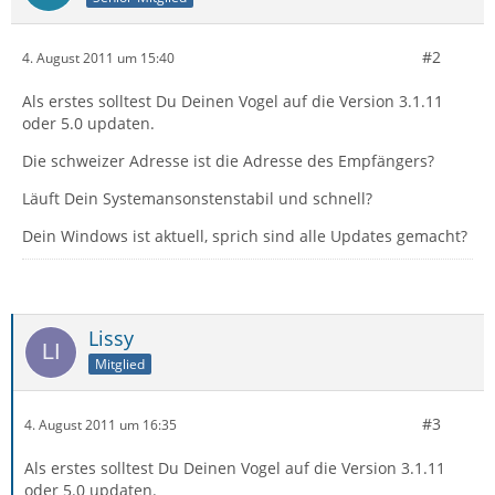
#2
4. August 2011 um 15:40
Als erstes solltest Du Deinen Vogel auf die Version 3.1.11
oder 5.0 updaten.
Die schweizer Adresse ist die Adresse des Empfängers?
Läuft Dein Systemansonstenstabil und schnell?
Dein Windows ist aktuell, sprich sind alle Updates gemacht?
Lissy
Mitglied
#3
4. August 2011 um 16:35
Als erstes solltest Du Deinen Vogel auf die Version 3.1.11
oder 5.0 updaten.