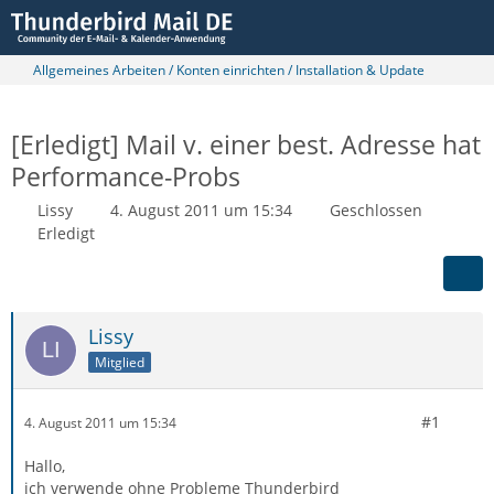
Allgemeines Arbeiten / Konten einrichten / Installation & Update
[Erledigt] Mail v. einer best. Adresse hat
Performance-Probs
Lissy
4. August 2011 um 15:34
Geschlossen
Erledigt
Lissy
Mitglied
#1
4. August 2011 um 15:34
Hallo,
ich verwende ohne Probleme Thunderbird