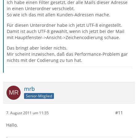
Ich habe einen Filter gesetzt, der alle Mails dieser Adresse
in einen Unterordner verschiebt.
So wie ich das mit allen Kunden-Adressen mache.
Für diesen Unterordner habe ich jetzt UTF-8 eingestellt.
Damit ist auch UTF-8 gewählt, wenn ich jetzt bei der Mail
mit Hauptfenster->Ansicht->Zeichencodierung schaue.
Das bringt aber leider nichts.
Mir scheint inzwischen, daß das Performance-Problem gar
nichts mit der Codierung zu tun hat.
mrb
Senior-Mitglied
#11
7. August 2011 um 11:35
Hallo,