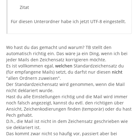
Zitat
Für diesen Unterordner habe ich jetzt UTF-8 eingestellt.
Wo hast du das gemacht und warum? TB stellt den
automatisch richtig ein. Das wäre ja ein Ding, wenn ich bei
jeder Mails den Zeichensatz korrigieren möchte.
Es ist vollkommen egal,
welchen
Standardzeichensatz du
(für empfangene Mails) setzt, du darfst nur diesen
nicht
"allen Ordnern zuweisen".
Der Standardzeichensatz wird genommen, wenn die Mail
nicht deklariert wurde.
Hast du alle Einstellungen richtig und die Mail wird immer
noch falsch angezeigt, kannst du evtl. den richtigen über
Ansicht, Zeichenkodierungen finden (temporär) oder du hast
Pech gehabt.
D.h., die Mail ist nicht in dem Zeichensatz geschrieben wie
sie deklariert ist.
Das kommt zwar nicht so häufig vor, passiert aber bei