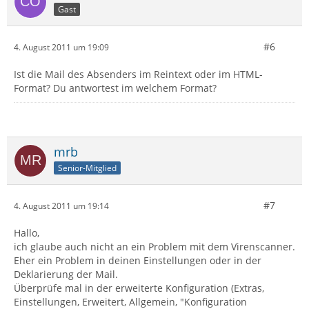
Gast
#6
4. August 2011 um 19:09
Ist die Mail des Absenders im Reintext oder im HTML-
Format? Du antwortest im welchem Format?
mrb
Senior-Mitglied
#7
4. August 2011 um 19:14
Hallo,
ich glaube auch nicht an ein Problem mit dem Virenscanner.
Eher ein Problem in deinen Einstellungen oder in der
Deklarierung der Mail.
Überprüfe mal in der erweiterte Konfiguration (Extras,
Einstellungen, Erweitert, Allgemein, "Konfiguration