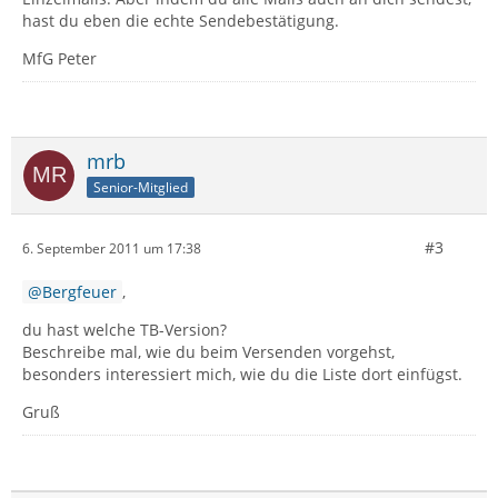
hast du eben die echte Sendebestätigung.
MfG Peter
mrb
Senior-Mitglied
#3
6. September 2011 um 17:38
Bergfeuer
,
du hast welche TB-Version?
Beschreibe mal, wie du beim Versenden vorgehst,
besonders interessiert mich, wie du die Liste dort einfügst.
Gruß