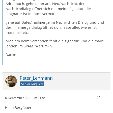
Adreebuch, gehe dann aus Neu/Nachricht, der
Nachrichdialog öffnet sich mit meine Signatur, die
Singnatur ist im html vormat.
gehe auf Datei/mailmerge im Nachrichten Dialog und und
der milamerge dialog öffnet sich, lasse alles wie es ist,
massmail etc.
problem beim versenden fehlt die signatur, und die mails
landen im SPAM. Warum???
Danke
Peter_Lehmann
Senior-Mitglied
#2
6. September 2011 um 11:54
Hallo Bergfeuer,