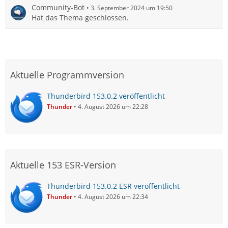
Community-Bot
3. September 2024 um 19:50
Hat das Thema geschlossen.
Aktuelle Programmversion
Thunderbird 153.0.2 veröffentlicht
Thunder
4. August 2026 um 22:28
Aktuelle 153 ESR-Version
Thunderbird 153.0.2 ESR veröffentlicht
Thunder
4. August 2026 um 22:34