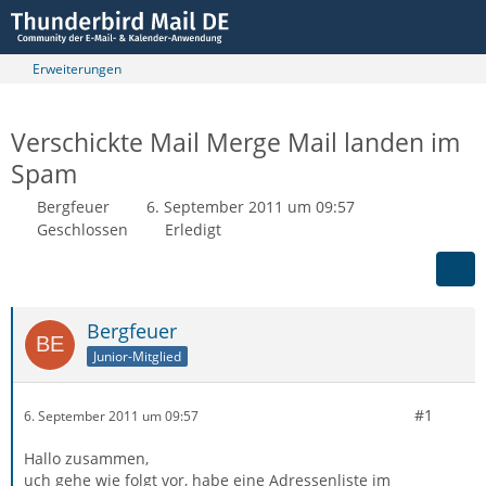
Erweiterungen
Verschickte Mail Merge Mail landen im
Spam
Bergfeuer
6. September 2011 um 09:57
Geschlossen
Erledigt
Bergfeuer
Junior-Mitglied
#1
6. September 2011 um 09:57
Hallo zusammen,
uch gehe wie folgt vor, habe eine Adressenliste im