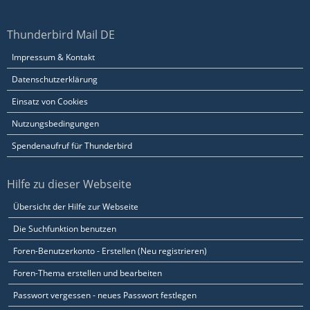
Thunderbird Mail DE
Impressum & Kontakt
Datenschutzerklärung
Einsatz von Cookies
Nutzungsbedingungen
Spendenaufruf für Thunderbird
Hilfe zu dieser Webseite
Übersicht der Hilfe zur Webseite
Die Suchfunktion benutzen
Foren-Benutzerkonto - Erstellen (Neu registrieren)
Foren-Thema erstellen und bearbeiten
Passwort vergessen - neues Passwort festlegen