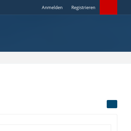
Anmelden
Registrieren