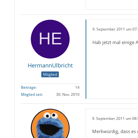
9. September 2011 um 07
Hab jetzt mal einige 
HermannUlbricht
Mitglied
Beiträge
14
Mitglied seit
30. Nov. 2010
9. September 2011 um 08:
Merkwürdig, dass es d