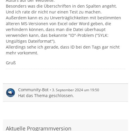
Autors auf der Webseite.
Besonders was die Überschriften in den Spalten angeht.
Und ich rate dir nicht nur einen Test zu machen.
Außerdem kann es zu Unverträglichkeiten mit bestimmten
älteren MS-Versionen von Excel oder Word geben, die
verhindern können, dass man die Datei überhaupt
verwenden kann, das bekannte "ID"-Problem ("SYLK:
Ungültiges Dateiformat").
Allerdings sehe ich gerade, dass ID bei den Tags gar nicht
mehr vorkommt.
Gruß
Community-Bot
3. September 2024 um 19:50
Hat das Thema geschlossen.
Aktuelle Programmversion