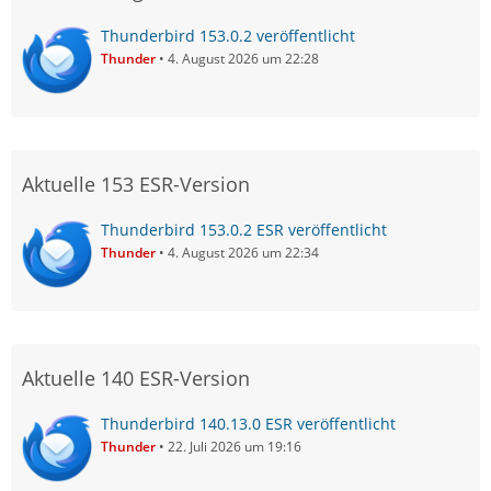
Thunderbird 153.0.2 veröffentlicht
Thunder
4. August 2026 um 22:28
Aktuelle 153 ESR-Version
Thunderbird 153.0.2 ESR veröffentlicht
Thunder
4. August 2026 um 22:34
Aktuelle 140 ESR-Version
Thunderbird 140.13.0 ESR veröffentlicht
Thunder
22. Juli 2026 um 19:16