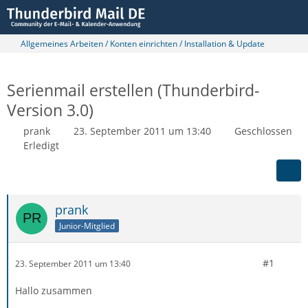
Allgemeines Arbeiten / Konten einrichten / Installation & Update
Serienmail erstellen (Thunderbird-
Version 3.0)
prank
23. September 2011 um 13:40
Geschlossen
Erledigt
prank
Junior-Mitglied
#1
23. September 2011 um 13:40
Hallo zusammen