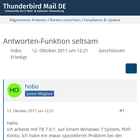
Allgemeines Arbeiten / Konten einrichten / Installation & Update
Antworten-Funktion seltsam
hobo
12. Oktober 2011 um 12:21
Geschlossen
Erledigt
hobo
Junior-Mitglied
#1
12. Oktober 2011 um 12:21
Hallo,
ich arbeite mit TB 7.0.1. auf einem Windows 7 System, POP-
Konto. Ich habe ein etwas spezielleres Problem bei der