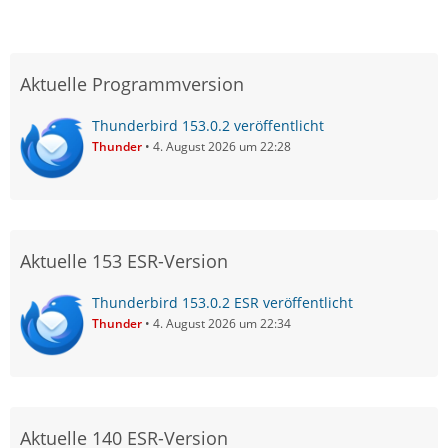
Aktuelle Programmversion
Thunderbird 153.0.2 veröffentlicht
Thunder
4. August 2026 um 22:28
Aktuelle 153 ESR-Version
Thunderbird 153.0.2 ESR veröffentlicht
Thunder
4. August 2026 um 22:34
Aktuelle 140 ESR-Version