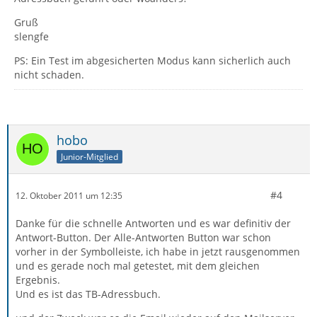
Gruß
slengfe
PS: Ein Test im abgesicherten Modus kann sicherlich auch
nicht schaden.
hobo
Junior-Mitglied
#4
12. Oktober 2011 um 12:35
Danke für die schnelle Antworten und es war definitiv der
Antwort-Button. Der Alle-Antworten Button war schon
vorher in der Symbolleiste, ich habe in jetzt rausgenommen
und es gerade noch mal getestet, mit dem gleichen
Ergebnis.
Und es ist das TB-Adressbuch.