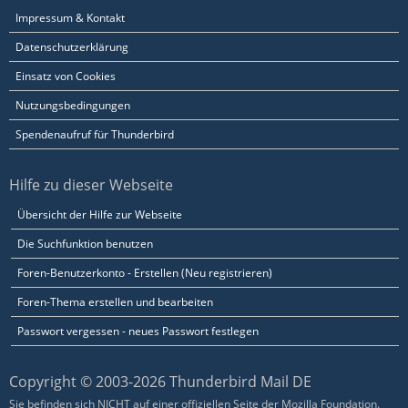
Impressum & Kontakt
Datenschutzerklärung
Einsatz von Cookies
Nutzungsbedingungen
Spendenaufruf für Thunderbird
Hilfe zu dieser Webseite
Übersicht der Hilfe zur Webseite
Die Suchfunktion benutzen
Foren-Benutzerkonto - Erstellen (Neu registrieren)
Foren-Thema erstellen und bearbeiten
Passwort vergessen - neues Passwort festlegen
Copyright © 2003-2026 Thunderbird Mail DE
Sie befinden sich NICHT auf einer offiziellen Seite der Mozilla Foundation.