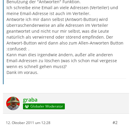
Benutzung der "Antworten" Funktion.
Ich schreibe eine Email an viele Adressen (Verteiler) und
meine Email-Adresse ist auch im Verteiler.
Antworte ich mir dann selbst (Antwort-Button) wird
überraschenderweise an alle Adressen im Verteiler
geantwortet und nicht nur mir selbst, was die Leute
natürlich als verwirrend oder störend empfinden. Der
Antwort-Button wird dann also zum Allen-Anworten Button
:confused: .
Kann man dies irgendwie ändern, außer alle anderen
Email-Adressen zu löschen (was ich schon mal vergesse
wenn es schnell gehen muss)?
Dank im voraus.
graba
Globaler Moderator
#2
12. Oktober 2011 um 12:28