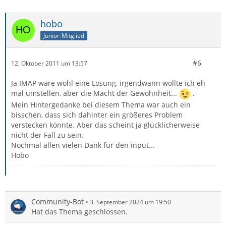
hobo
Junior-Mitglied
#6
12. Oktober 2011 um 13:57
Ja IMAP wäre wohl eine Lösung, irgendwann wollte ich eh
mal umstellen, aber die Macht der Gewohnheit...
.
Mein Hintergedanke bei diesem Thema war auch ein
bisschen, dass sich dahinter ein größeres Problem
verstecken könnte. Aber das scheint ja glücklicherweise
nicht der Fall zu sein.
Nochmal allen vielen Dank für den input...
Hobo
Community-Bot
3. September 2024 um 19:50
Hat das Thema geschlossen.