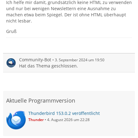
Ich helfe mir damit, grundsätzlich keine HTML zu verwenden
und nur bei wenigen Newslettern eine Ausnahme zu
machen etwa beim Spiegel. Der ist ohne HTML überhaupt
nicht lesbar.
Gruß
Community-Bot
3. September 2024 um 19:50
Hat das Thema geschlossen.
Aktuelle Programmversion
Thunderbird 153.0.2 veröffentlicht
Thunder
4. August 2026 um 22:28