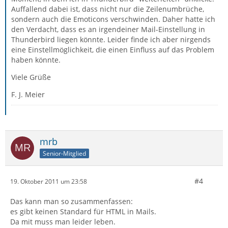
Auffallend dabei ist, dass nicht nur die Zeilenumbrüche,
sondern auch die Emoticons verschwinden. Daher hatte ich
den Verdacht, dass es an irgendeiner Mail-Einstellung in
Thunderbird liegen könnte. Leider finde ich aber nirgends
eine Einstellmöglichkeit, die einen Einfluss auf das Problem
haben könnte.
Viele Grüße
F. J. Meier
mrb
Senior-Mitglied
#4
19. Oktober 2011 um 23:58
Das kann man so zusammenfassen:
es gibt keinen Standard für HTML in Mails.
Da mit muss man leider leben.