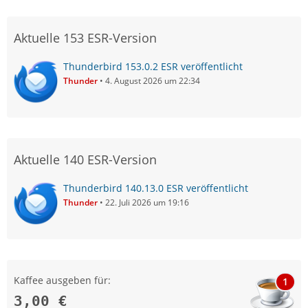
Aktuelle 153 ESR-Version
Thunderbird 153.0.2 ESR veröffentlicht
Thunder
4. August 2026 um 22:34
Aktuelle 140 ESR-Version
Thunderbird 140.13.0 ESR veröffentlicht
Thunder
22. Juli 2026 um 19:16
Kaffee ausgeben für:
1
3,00 €