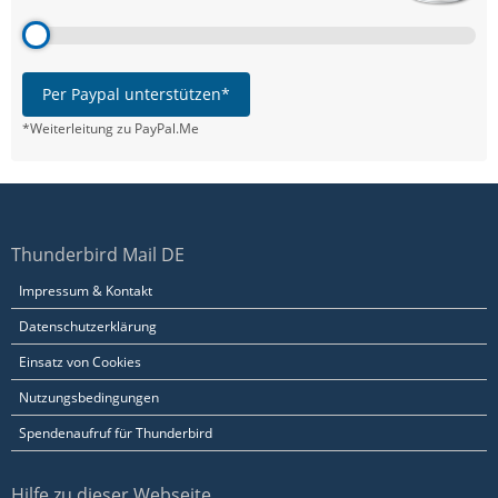
Per Paypal unterstützen*
*Weiterleitung zu PayPal.Me
Thunderbird Mail DE
Impressum & Kontakt
Datenschutzerklärung
Einsatz von Cookies
Nutzungsbedingungen
Spendenaufruf für Thunderbird
Hilfe zu dieser Webseite