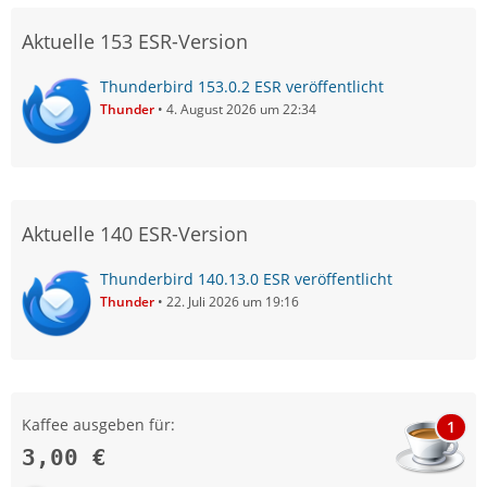
Aktuelle 153 ESR-Version
Thunderbird 153.0.2 ESR veröffentlicht
Thunder
4. August 2026 um 22:34
Aktuelle 140 ESR-Version
Thunderbird 140.13.0 ESR veröffentlicht
Thunder
22. Juli 2026 um 19:16
Kaffee ausgeben für:
1
3,00 €