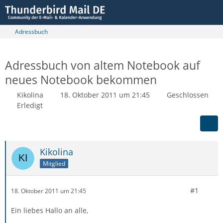
Adressbuch
Adressbuch von altem Notebook auf
neues Notebook bekommen
Kikolina
18. Oktober 2011 um 21:45
Geschlossen
Erledigt
Kikolina
Mitglied
#1
18. Oktober 2011 um 21:45
Ein liebes Hallo an alle,