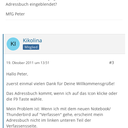
Adressbuch eingeblendet?
MfG Peter
Kikolina
Mitglied
#3
19. Oktober 2011 um 13:51
Hallo Peter,
zuerst einmal vielen Dank für Deine Willkommensgrüße!
Das Adressbuch kommt, wenn ich auf das Icon klicke oder
die F9 Taste wähle.
Mein Problem ist: Wenn ich mit dem neuen Notebook/
Thunderbird auf "Verfassen" gehe, erscheint mein
Adressbuch nicht im linken unteren Teil der
Verfassensseite.