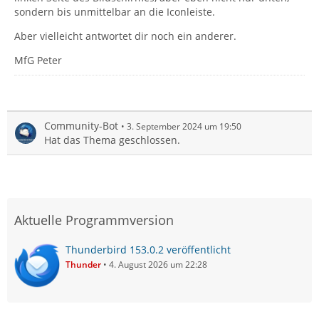
sondern bis unmittelbar an die Iconleiste.
Aber vielleicht antwortet dir noch ein anderer.
MfG Peter
Community-Bot
3. September 2024 um 19:50
Hat das Thema geschlossen.
Aktuelle Programmversion
Thunderbird 153.0.2 veröffentlicht
Thunder
4. August 2026 um 22:28