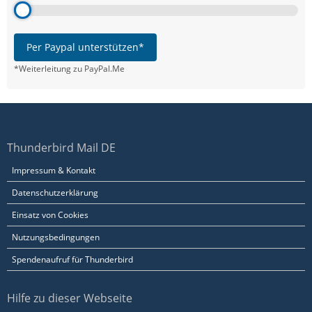
Per Paypal unterstützen*
*Weiterleitung zu PayPal.Me
Thunderbird Mail DE
Impressum & Kontakt
Datenschutzerklärung
Einsatz von Cookies
Nutzungsbedingungen
Spendenaufruf für Thunderbird
Hilfe zu dieser Webseite