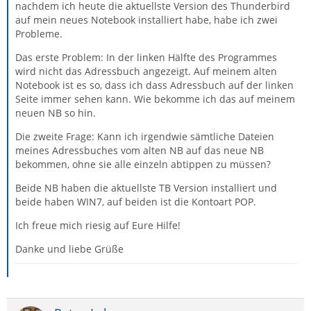
nachdem ich heute die aktuellste Version des Thunderbird
auf mein neues Notebook installiert habe, habe ich zwei
Probleme.
Das erste Problem: In der linken Hälfte des Programmes
wird nicht das Adressbuch angezeigt. Auf meinem alten
Notebook ist es so, dass ich dass Adressbuch auf der linken
Seite immer sehen kann. Wie bekomme ich das auf meinem
neuen NB so hin.
Die zweite Frage: Kann ich irgendwie sämtliche Dateien
meines Adressbuches vom alten NB auf das neue NB
bekommen, ohne sie alle einzeln abtippen zu müssen?
Beide NB haben die aktuellste TB Version installiert und
beide haben WIN7, auf beiden ist die Kontoart POP.
Ich freue mich riesig auf Eure Hilfe!
Danke und liebe Grüße