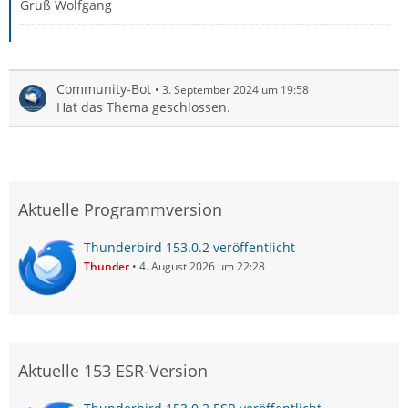
Gruß Wolfgang
Community-Bot
3. September 2024 um 19:58
Hat das Thema geschlossen.
Aktuelle Programmversion
Thunderbird 153.0.2 veröffentlicht
Thunder
4. August 2026 um 22:28
Aktuelle 153 ESR-Version