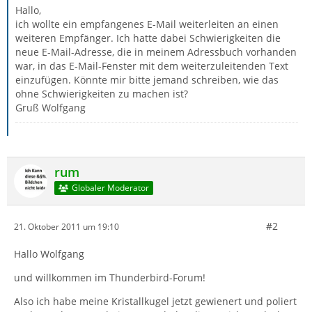
Hallo,
ich wollte ein empfangenes E-Mail weiterleiten an einen
weiteren Empfänger. Ich hatte dabei Schwierigkeiten die
neue E-Mail-Adresse, die in meinem Adressbuch vorhanden
war, in das E-Mail-Fenster mit dem weiterzuleitenden Text
einzufügen. Könnte mir bitte jemand schreiben, wie das
ohne Schwierigkeiten zu machen ist?
Gruß Wolfgang
rum
Globaler Moderator
#2
21. Oktober 2011 um 19:10
Hallo Wolfgang
und willkommen im Thunderbird-Forum!
Also ich habe meine Kristallkugel jetzt gewienert und poliert