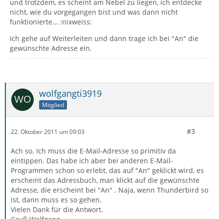
und trotzdem, es scheint am Nebel zu liegen, ich entdecke
nicht, wie du vorgegangen bist und was dann nicht
funktionierte... :nixweiss:
Ich gehe auf Weiterleiten und dann trage ich bei "An" die
gewünschte Adresse ein.
wolfgangti3919
Mitglied
#3
22. Oktober 2011 um 09:03
Ach so. Ich muss die E-Mail-Adresse so primitiv da
eintippen. Das habe ich aber bei anderen E-Mail-
Programmen schon so erlebt, das auf "An" geklickt wird, es
erscheint das Adressbuch, man klickt auf die gewünschte
Adresse, die erscheint bei "An" . Naja, wenn Thunderbird so
ist, dann muss es so gehen.
Vielen Dank für die Antwort.