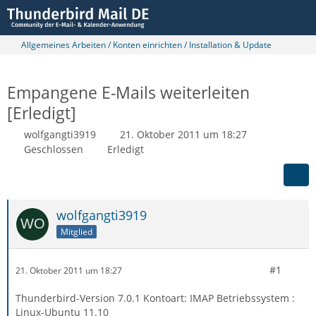
Allgemeines Arbeiten / Konten einrichten / Installation & Update
Empangene E-Mails weiterleiten
[Erledigt]
wolfgangti3919
21. Oktober 2011 um 18:27
Geschlossen
Erledigt
wolfgangti3919
Mitglied
#1
21. Oktober 2011 um 18:27
Thunderbird-Version 7.0.1 Kontoart: IMAP Betriebssystem :
Linux-Ubuntu 11.10