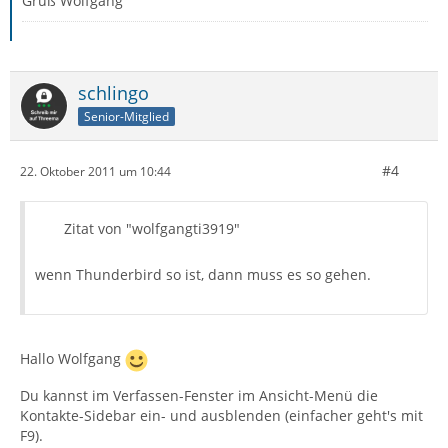
Gruß Wolfgang
schlingo
Senior-Mitglied
#4
22. Oktober 2011 um 10:44
Zitat von "wolfgangti3919"
wenn Thunderbird so ist, dann muss es so gehen.
Hallo Wolfgang
Du kannst im Verfassen-Fenster im Ansicht-Menü die
Kontakte-Sidebar ein- und ausblenden (einfacher geht's mit
F9).