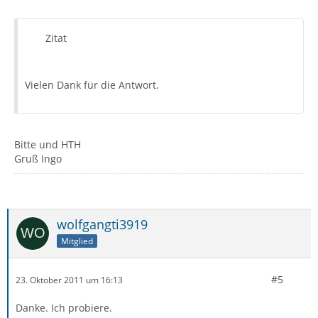
Zitat
Vielen Dank für die Antwort.
Bitte und HTH
Gruß Ingo
wolfgangti3919
Mitglied
#5
23. Oktober 2011 um 16:13
Danke. Ich probiere.