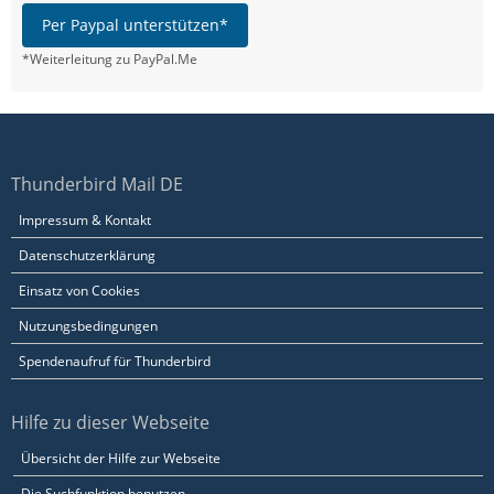
Per Paypal unterstützen*
*Weiterleitung zu PayPal.Me
Thunderbird Mail DE
Impressum & Kontakt
Datenschutzerklärung
Einsatz von Cookies
Nutzungsbedingungen
Spendenaufruf für Thunderbird
Hilfe zu dieser Webseite
Übersicht der Hilfe zur Webseite
Die Suchfunktion benutzen