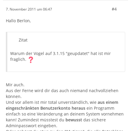
#4
7. November 2011 um 06:47
Hallo Berlon,
Zitat
Warum der Vogel auf 3.1.15 "geupdatet" hat ist mir
fraglich.
Mir auch.
Aus der Ferne wird dir das auch niemand nachvollziehen
können.
Und vor allem ist mir total unverständlich, wie
aus einem
eingeschränkten Benutzerkonto heraus
ein Programm
einfach so eine Veränderung an deinem System vornehmen
kann! Zumindest müsstest du
bewusst
das sichere
Adminpasswort eingeben.