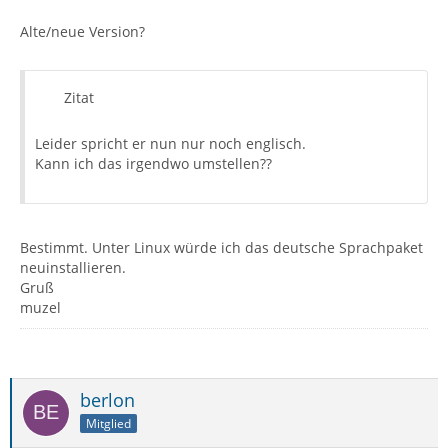
Alte/neue Version?
Zitat
Leider spricht er nun nur noch englisch.
Kann ich das irgendwo umstellen??
Bestimmt. Unter Linux würde ich das deutsche Sprachpaket
neuinstallieren.
Gruß
muzel
berlon
Mitglied