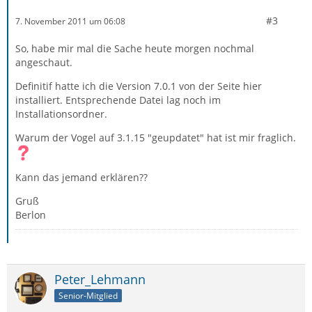
#3
7. November 2011 um 06:08
So, habe mir mal die Sache heute morgen nochmal
angeschaut.
Definitif hatte ich die Version 7.0.1 von der Seite hier
installiert. Entsprechende Datei lag noch im
Installationsordner.
Warum der Vogel auf 3.1.15 "geupdatet" hat ist mir fraglich.
Kann das jemand erklären??
Gruß
Berlon
Peter_Lehmann
Senior-Mitglied