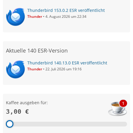
Thunderbird 153.0.2 ESR veröffentlicht
Thunder
4. August 2026 um 22:34
Aktuelle 140 ESR-Version
Thunderbird 140.13.0 ESR veröffentlicht
Thunder
22. Juli 2026 um 19:16
Kaffee ausgeben für:
1
3,00 €