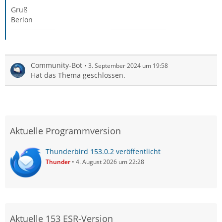
Gruß
Berlon
Community-Bot
3. September 2024 um 19:58
Hat das Thema geschlossen.
Aktuelle Programmversion
Thunderbird 153.0.2 veröffentlicht
Thunder
4. August 2026 um 22:28
Aktuelle 153 ESR-Version